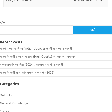
खोजें
खोजें
Recent Posts
भारतीय न्यायपालिका (Indian Judiciary) की सामान्य जानकारी
भारत के सभी उच्च न्यायालयों (High Courts) की सामान्य जानकारी
राजस्थान के नए जिले (2024) : आसान भाषा में जानकारी
भारत के सभी राज्य और उनकी राजधानी (2022)
Categories
Districts
General Knowledge
States