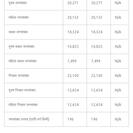
पुरुष जनसंख्या
20,271
20,271
N/A
महिला जनसंख्या
20,153
20,153
N/A
साक्षर जनसंख्या
18,324
18,324
N/A
पुरुष साक्षर जनसंख्या
10,825
10,825
N/A
महिला साक्षर जनसंख्या
7,499
7,499
N/A
निरक्षर जनसंख्या
22,100
22,100
N/A
पुरुष निरक्षर जनसंख्या
12,654
12,654
N/A
महिला निरक्षर जनसंख्या
12,654
12,654
N/A
जनसंख्या घनत्व (प्रति वर्ग किमी)
196
196
N/A