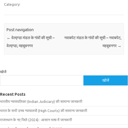
Category:
Post navigation
←
वेल्द्ण्डा मंडल के गांवों की सूची –
नवाबपेट मंडल के गांवों की सूची – नवाबपेट,
वेल्द्ण्डा, महबूबनगर
महबूबनगर
→
खोजें
खोजें
Recent Posts
भारतीय न्यायपालिका (Indian Judiciary) की सामान्य जानकारी
भारत के सभी उच्च न्यायालयों (High Courts) की सामान्य जानकारी
राजस्थान के नए जिले (2024) : आसान भाषा में जानकारी