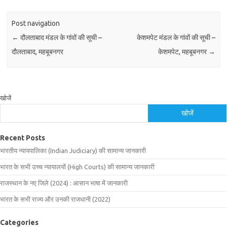
Post navigation
←
दौलताबाद मंडल के गांवों की सूची –
केशमपेट मंडल के गांवों की सूची –
दौलताबाद, महबूबनगर
केशमपेट, महबूबनगर
→
खोजें
खोजें
Recent Posts
भारतीय न्यायपालिका (Indian Judiciary) की सामान्य जानकारी
भारत के सभी उच्च न्यायालयों (High Courts) की सामान्य जानकारी
राजस्थान के नए जिले (2024) : आसान भाषा में जानकारी
भारत के सभी राज्य और उनकी राजधानी (2022)
Categories