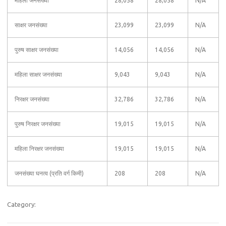
महिला जनसंख्या
28,058
28,058
N/A
साक्षर जनसंख्या
23,099
23,099
N/A
पुरुष साक्षर जनसंख्या
14,056
14,056
N/A
महिला साक्षर जनसंख्या
9,043
9,043
N/A
निरक्षर जनसंख्या
32,786
32,786
N/A
पुरुष निरक्षर जनसंख्या
19,015
19,015
N/A
महिला निरक्षर जनसंख्या
19,015
19,015
N/A
जनसंख्या घनत्व (प्रति वर्ग किमी)
208
208
N/A
Category: