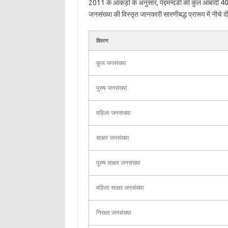
2011 के आंकड़ों के अनुसार, पेद्दमन्दडी की कुल आबादी 40,
जनसंख्या की विस्तृत जानकारी सारणीबद्ध प्रारूप में नीचे दी
विवरण
कुल जनसंख्या
पुरुष जनसंख्या
महिला जनसंख्या
साक्षर जनसंख्या
पुरुष साक्षर जनसंख्या
महिला साक्षर जनसंख्या
निरक्षर जनसंख्या