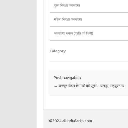
पुरुष निरक्षर जनसंख्या
महिला निरक्षर जनसंख्या
जनसंख्या घनत्व (प्रति वर्ग किमी)
Category:
Post navigation
←
घनपूर मंडल के गांवों की सूची – घनपूर, महबूबनगर
©2024 allindiafacts.com