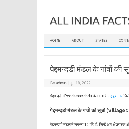
Skip
to
content
ALL INDIA FACT
HOME
ABOUT
STATES
CONT
पेद्दमन्दडी मंडल के गांवों की 
By
admin
|
जून 18, 2022
पेद्दमन्दडी (Peddamandadi) तेलंगाना के
महबूबनगर
जिले
पेद्दमन्दडी मंडल के गांवों की सूची (Vil
पेद्दमन्दडी मंडल में लगभग 15 गाँव हैं, जिन्हें आप क्षेत्रफ