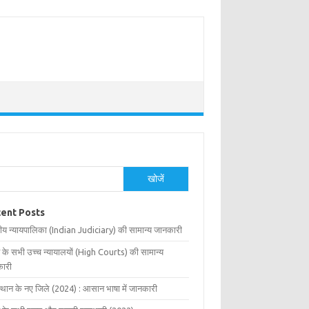
खोजें
ent Posts
ीय न्यायपालिका (Indian Judiciary) की सामान्य जानकारी
 के सभी उच्च न्यायालयों (High Courts) की सामान्य
ारी
्थान के नए जिले (2024) : आसान भाषा में जानकारी