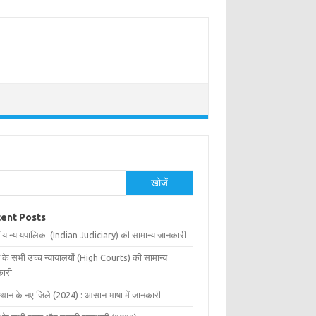
खोजें
ent Posts
ीय न्यायपालिका (Indian Judiciary) की सामान्य जानकारी
 के सभी उच्च न्यायालयों (High Courts) की सामान्य
ारी
्थान के नए जिले (2024) : आसान भाषा में जानकारी