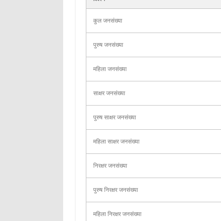
कुल जनसंख्या
पुरुष जनसंख्या
महिला जनसंख्या
साक्षर जनसंख्या
पुरुष साक्षर जनसंख्या
महिला साक्षर जनसंख्या
निरक्षर जनसंख्या
पुरुष निरक्षर जनसंख्या
महिला निरक्षर जनसंख्या