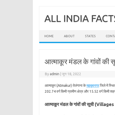
Skip
to
content
ALL INDIA FACT
HOME
ABOUT
STATES
CONT
आत्माकूर मंडल के गांवों की 
By
admin
|
जून 18, 2022
आत्माकूर (Atmakur) तेलंगाना के
महबूबनगर
जिले में स्थ
202.74 वर्ग किमी ग्रामीण क्षेत्र और 15.52 वर्ग किमी शहरी
आत्माकूर मंडल के गांवों की सूची (Villag