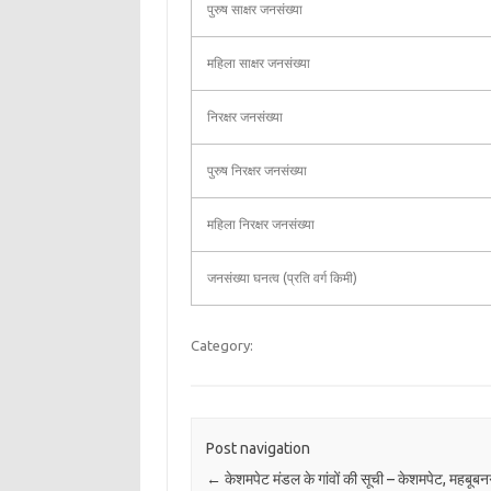
पुरुष साक्षर जनसंख्या
महिला साक्षर जनसंख्या
निरक्षर जनसंख्या
पुरुष निरक्षर जनसंख्या
महिला निरक्षर जनसंख्या
जनसंख्या घनत्व (प्रति वर्ग किमी)
Category:
Post navigation
←
केशमपेट मंडल के गांवों की सूची – केशमपेट, महबूब