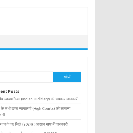
खोजें
ent Posts
ीय न्यायपालिका (Indian Judiciary) की सामान्य जानकारी
 के सभी उच्च न्यायालयों (High Courts) की सामान्य
ारी
्थान के नए जिले (2024) : आसान भाषा में जानकारी