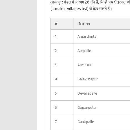
आत्माकूर मंडल में लगभग 26 गाँव हैं, जिन्हें आप क्षेत्रफ
(atmakur villages list) से देख सकते हैं।
#
गांव का नाम
1
Amarchinta
2
Arepalle
3
Atmakur
4
Balakistapur
5
Devarapalle
6
Gopanpeta
7
Guntipalle