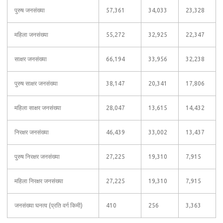
पुरुष जनसंख्या
57,361
34,033
23,328
महिला जनसंख्या
55,272
32,925
22,347
साक्षर जनसंख्या
66,194
33,956
32,238
पुरुष साक्षर जनसंख्या
38,147
20,341
17,806
महिला साक्षर जनसंख्या
28,047
13,615
14,432
निरक्षर जनसंख्या
46,439
33,002
13,437
पुरुष निरक्षर जनसंख्या
27,225
19,310
7,915
महिला निरक्षर जनसंख्या
27,225
19,310
7,915
जनसंख्या घनत्व (प्रति वर्ग किमी)
410
256
3,363