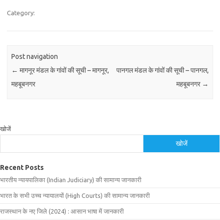
Category:
Post navigation
←
मागनूर मंडल के गांवों की सूची – मागनूर,
पानगल मंडल के गांवों की सूची – पानगल,
महबूबनगर
महबूबनगर
→
खोजें
खोजें
Recent Posts
भारतीय न्यायपालिका (Indian Judiciary) की सामान्य जानकारी
भारत के सभी उच्च न्यायालयों (High Courts) की सामान्य जानकारी
राजस्थान के नए जिले (2024) : आसान भाषा में जानकारी