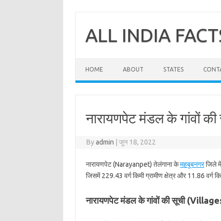
Skip
to
content
ALL INDIA FACT
HOME
ABOUT
STATES
CONT
नारायणपेट मंडल के गांवों क
By
admin
|
जून 18, 2022
नारायणपेट (Narayanpet) तेलंगाना के
महबूबनगर
जिले म
जिसमें 229.43 वर्ग किमी ग्रामीण क्षेत्र और 11.86 वर्ग कि
नारायणपेट मंडल के गांवों की सूची (Vill