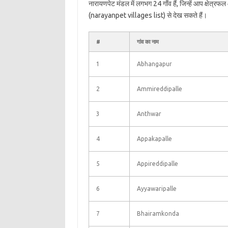
नारायणपेट मंडल में लगभग 24 गाँव हैं, जिन्हें आप क्षेत्र
(narayanpet villages list) से देख सकते हैं।
#
गांव का नाम
1
Abhangapur
2
Ammireddipalle
3
Anthwar
4
Appakapalle
5
Appireddipalle
6
Ayyawaripalle
7
Bhairamkonda