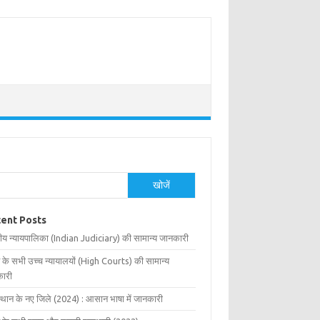
खोजें
ent Posts
ीय न्यायपालिका (Indian Judiciary) की सामान्य जानकारी
 के सभी उच्च न्यायालयों (High Courts) की सामान्य
ारी
्थान के नए जिले (2024) : आसान भाषा में जानकारी