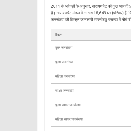
2011 के आंकड़ों के अनुसार, नारायणपेट की कुल आबादी 
है। नारायणपेट मंडल में लगभग 18,649 घर (परिवार) हैं,
जनसंख्या की विस्तृत जानकारी सारणीबद्ध प्रारूप में नीचे दी
विवरण
कुल जनसंख्या
पुरुष जनसंख्या
महिला जनसंख्या
साक्षर जनसंख्या
पुरुष साक्षर जनसंख्या
महिला साक्षर जनसंख्या