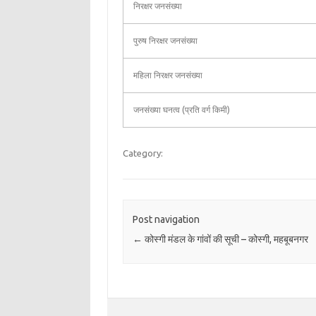
निरक्षर जनसंख्या
पुरुष निरक्षर जनसंख्या
महिला निरक्षर जनसंख्या
जनसंख्या घनत्व (प्रति वर्ग किमी)
Category:
Post navigation
←
कोस्गी मंडल के गांवों की सूची – कोस्गी, महबूबनगर