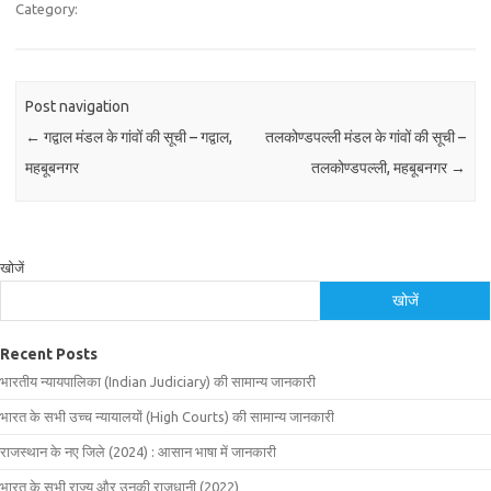
Category:
Post navigation
←
गद्वाल मंडल के गांवों की सूची – गद्वाल,
तलकोण्डपल्ली मंडल के गांवों की सूची –
महबूबनगर
तलकोण्डपल्ली, महबूबनगर
→
खोजें
खोजें
Recent Posts
भारतीय न्यायपालिका (Indian Judiciary) की सामान्य जानकारी
भारत के सभी उच्च न्यायालयों (High Courts) की सामान्य जानकारी
राजस्थान के नए जिले (2024) : आसान भाषा में जानकारी
भारत के सभी राज्य और उनकी राजधानी (2022)