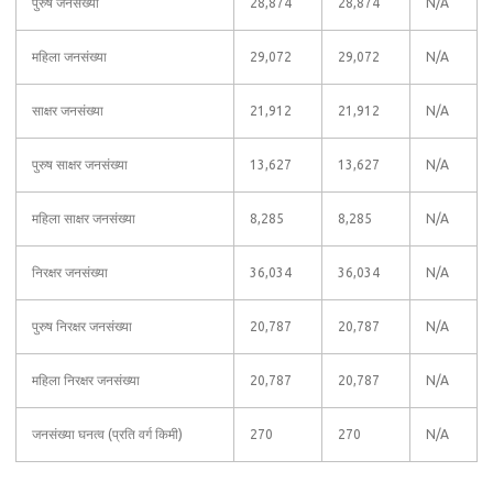
पुरुष जनसंख्या
28,874
28,874
N/A
महिला जनसंख्या
29,072
29,072
N/A
साक्षर जनसंख्या
21,912
21,912
N/A
पुरुष साक्षर जनसंख्या
13,627
13,627
N/A
महिला साक्षर जनसंख्या
8,285
8,285
N/A
निरक्षर जनसंख्या
36,034
36,034
N/A
पुरुष निरक्षर जनसंख्या
20,787
20,787
N/A
महिला निरक्षर जनसंख्या
20,787
20,787
N/A
जनसंख्या घनत्व (प्रति वर्ग किमी)
270
270
N/A