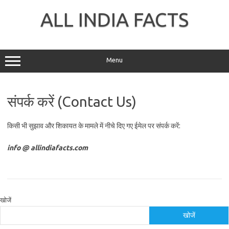
Skip
to
ALL INDIA FACTS
content
Menu
संपर्क करें (Contact Us)
किसी भी सुझाव और शिकायत के मामले में नीचे दिए गए ईमेल पर संपर्क करें:
info @ allindiafacts.com
खोजें
खोजें