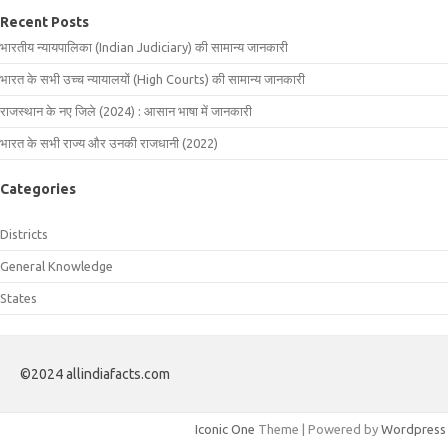
Recent Posts
भारतीय न्यायपालिका (Indian Judiciary) की सामान्य जानकारी
भारत के सभी उच्च न्यायालयों (High Courts) की सामान्य जानकारी
राजस्थान के नए जिले (2024) : आसान भाषा में जानकारी
भारत के सभी राज्य और उनकी राजधानी (2022)
Categories
Districts
General Knowledge
States
©2024 allindiafacts.com
Iconic One
Theme | Powered by
Wordpress