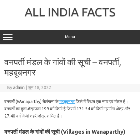
Skip
to
ALL INDIA FACTS
content
Menu
वनपर्ती मंडल के गांवों की सूची – वनपर्ती,
महबूबनगर
By
admin
|
जून 18, 2022
वनपर्ती (Wanaparthy) तेलंगाना के
महबूबनगर
जिले में स्थित एक नगर एवं मंडल है।
वनपर्ती का कुल क्षेत्रफल 199 वर्ग किमी है जिसमें 171.54 वर्ग किमी ग्रामीण क्षेत्र और
27.40 वर्ग किमी शहरी क्षेत्र शामिल है।
वनपर्ती मंडल के गांवों की सूची (Villages in Wanaparthy)