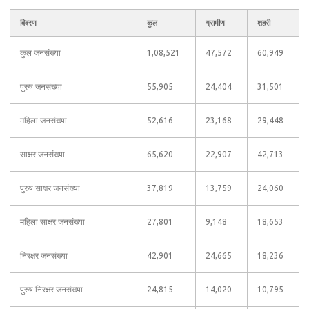
विवरण
कुल
ग्रामीण
शहरी
कुल जनसंख्या
1,08,521
47,572
60,949
पुरुष जनसंख्या
55,905
24,404
31,501
महिला जनसंख्या
52,616
23,168
29,448
साक्षर जनसंख्या
65,620
22,907
42,713
पुरुष साक्षर जनसंख्या
37,819
13,759
24,060
महिला साक्षर जनसंख्या
27,801
9,148
18,653
निरक्षर जनसंख्या
42,901
24,665
18,236
पुरुष निरक्षर जनसंख्या
24,815
14,020
10,795