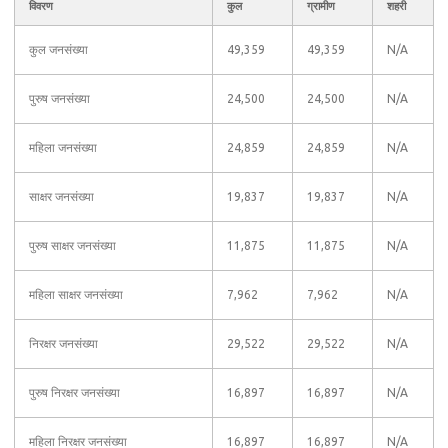
विवरण
कुल
ग्रामीण
शहरी
कुल जनसंख्या
49,359
49,359
N/A
पुरुष जनसंख्या
24,500
24,500
N/A
महिला जनसंख्या
24,859
24,859
N/A
साक्षर जनसंख्या
19,837
19,837
N/A
पुरुष साक्षर जनसंख्या
11,875
11,875
N/A
महिला साक्षर जनसंख्या
7,962
7,962
N/A
निरक्षर जनसंख्या
29,522
29,522
N/A
पुरुष निरक्षर जनसंख्या
16,897
16,897
N/A
महिला निरक्षर जनसंख्या
16,897
16,897
N/A