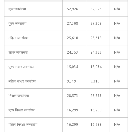
कुल जनसंख्या
52,926
52,926
N/A
पुरुष जनसंख्या
27,308
27,308
N/A
महिला जनसंख्या
25,618
25,618
N/A
साक्षर जनसंख्या
24,353
24,353
N/A
पुरुष साक्षर जनसंख्या
15,034
15,034
N/A
महिला साक्षर जनसंख्या
9,319
9,319
N/A
निरक्षर जनसंख्या
28,573
28,573
N/A
पुरुष निरक्षर जनसंख्या
16,299
16,299
N/A
महिला निरक्षर जनसंख्या
16,299
16,299
N/A