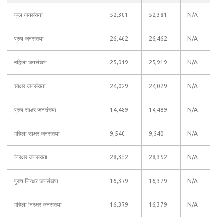
कुल जनसंख्या
52,381
52,381
N/A
पुरुष जनसंख्या
26,462
26,462
N/A
महिला जनसंख्या
25,919
25,919
N/A
साक्षर जनसंख्या
24,029
24,029
N/A
पुरुष साक्षर जनसंख्या
14,489
14,489
N/A
महिला साक्षर जनसंख्या
9,540
9,540
N/A
निरक्षर जनसंख्या
28,352
28,352
N/A
पुरुष निरक्षर जनसंख्या
16,379
16,379
N/A
महिला निरक्षर जनसंख्या
16,379
16,379
N/A