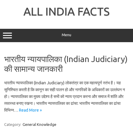
Skip
to
ALL INDIA FACTS
content
Menu
भारतीय न्यायपालिका (Indian Judiciary)
की सामान्य जानकारी
भारतीय न्यायपालिका (Indian Judiciary) लोकतंत्र का एक महत्वपूर्ण स्तंभ है। यह
सुनिश्चित करती है कि कानून का सही पालन हो और नागरिकों के अधिकारों का उल्लंघन न
हो। न्यायपालिका का मुख्य उद्देश्य है सभी को न्याय प्रदान करना और समाज में शांति और
व्यवस्था बनाए रखना। भारतीय न्यायपालिका का ढांचा: भारतीय न्यायपालिका का ढांचा
विभिन्न…
Read More »
Category:
General Knowledge