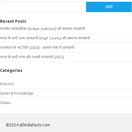
खोजें
Recent Posts
भारतीय न्यायपालिका (Indian Judiciary) की सामान्य जानकारी
भारत के सभी उच्च न्यायालयों (High Courts) की सामान्य जानकारी
राजस्थान के नए जिले (2024) : आसान भाषा में जानकारी
भारत के सभी राज्य और उनकी राजधानी (2022)
Categories
Districts
General Knowledge
States
©2024 allindiafacts.com