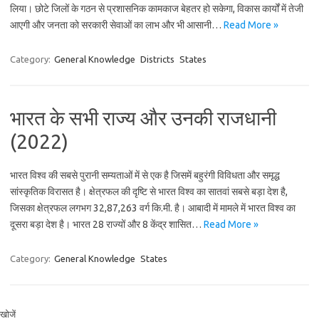
लिया। छोटे जिलों के गठन से प्रशासनिक कामकाज बेहतर हो सकेगा, विकास कार्यों में तेजी
आएगी और जनता को सरकारी सेवाओं का लाभ और भी आसानी…
Read More »
Category:
General Knowledge
Districts
States
भारत के सभी राज्य और उनकी राजधानी
(2022)
भारत विश्व की सबसे पुरानी सम्यताओं में से एक है जिसमें बहुरंगी विविधता और समृद्ध
सांस्कृतिक विरासत है। क्षेत्रफल की दृष्टि से भारत विश्व का सातवां सबसे बड़ा देश है,
जिसका क्षेत्रफल लगभग 32,87,263 वर्ग कि.मी. है। आबादी में मामले में भारत विश्व का
दूसरा बड़ा देश है। भारत 28 राज्यों और 8 केंद्र शासित…
Read More »
Category:
General Knowledge
States
खोजें