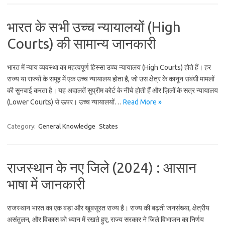
भारत के सभी उच्च न्यायालयों (High
Courts) की सामान्य जानकारी
भारत में न्याय व्यवस्था का महत्वपूर्ण हिस्सा उच्च न्यायालय (High Courts) होते हैं। हर
राज्य या राज्यों के समूह में एक उच्च न्यायालय होता है, जो उस क्षेत्र के कानून संबंधी मामलों
की सुनवाई करता है। यह अदालतें सुप्रीम कोर्ट के नीचे होती हैं और ज़िलों के सत्र न्यायालय
(Lower Courts) से ऊपर। उच्च न्यायालयों…
Read More »
Category:
General Knowledge
States
राजस्थान के नए जिले (2024) : आसान
भाषा में जानकारी
राजस्थान भारत का एक बड़ा और खूबसूरत राज्य है। राज्य की बढ़ती जनसंख्या, क्षेत्रीय
असंतुलन, और विकास को ध्यान में रखते हुए, राज्य सरकार ने जिले विभाजन का निर्णय