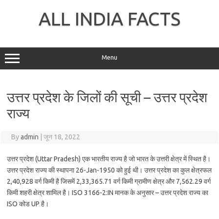
Skip
to
ALL INDIA FACTS
content
Menu
उत्तर प्रदेश के जिलों की सूची – उत्तर प्रदेश
राज्य
By
admin
|
जून 18, 2022
उत्तर प्रदेश (Uttar Pradesh) एक भारतीय राज्य है जो भारत के उत्तरी क्षेत्र में स्थित है।
उत्तर प्रदेश राज्य की स्थापना 26-Jan-1950 को हुई थी। उत्तर प्रदेश का कुल क्षेत्रफल
2,40,928 वर्ग किमी है जिसमें 2,33,365.71 वर्ग किमी ग्रामीण क्षेत्र और 7,562.29 वर्ग
किमी शहरी क्षेत्र शामिल है। ISO 3166-2:IN मानक के अनुसार – उत्तर प्रदेश राज्य का
ISO कोड UP है।