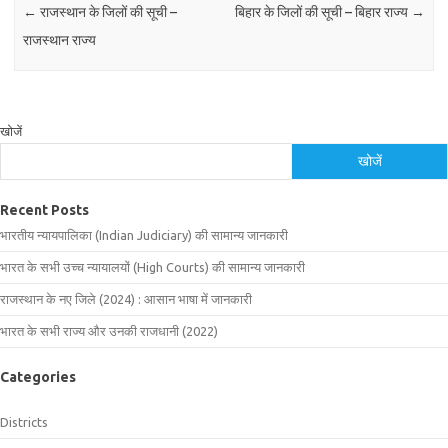
←
राजस्थान के जिलों की सूची –
बिहार के जिलों की सूची – बिहार राज्य
→
राजस्थान राज्य
खोजें
खोजें
Recent Posts
भारतीय न्यायपालिका (Indian Judiciary) की सामान्य जानकारी
भारत के सभी उच्च न्यायालयों (High Courts) की सामान्य जानकारी
राजस्थान के नए जिले (2024) : आसान भाषा में जानकारी
भारत के सभी राज्य और उनकी राजधानी (2022)
Categories
Districts