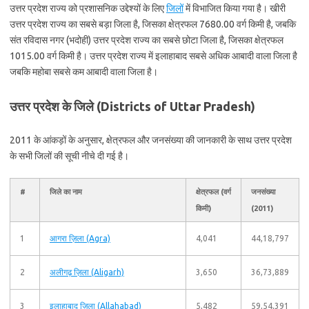
उत्तर प्रदेश राज्य को प्रशासनिक उद्देश्यों के लिए
जिलों
में विभाजित किया गया है। खीरी
उत्तर प्रदेश राज्य का सबसे बड़ा जिला है, जिसका क्षेत्रफल 7680.00 वर्ग किमी है, जबकि
संत रविदास नगर (भदोही) उत्तर प्रदेश राज्य का सबसे छोटा जिला है, जिसका क्षेत्रफल
1015.00 वर्ग किमी है। उत्तर प्रदेश राज्य में इलाहाबाद सबसे अधिक आबादी वाला जिला है
जबकि महोबा सबसे कम आबादी वाला जिला है।
उत्तर प्रदेश के जिले (Districts of Uttar Pradesh)
2011 के आंकड़ों के अनुसार, क्षेत्रफल और जनसंख्या की जानकारी के साथ उत्तर प्रदेश
के सभी जिलों की सूची नीचे दी गई है।
#
जिले का नाम
क्षेत्रफल (वर्ग
जनसंख्या
किमी)
(2011)
1
आगरा ज़िला (Agra)
4,041
44,18,797
2
अलीगढ़ ज़िला (Aligarh)
3,650
36,73,889
3
इलाहाबाद ज़िला (Allahabad)
5,482
59,54,391