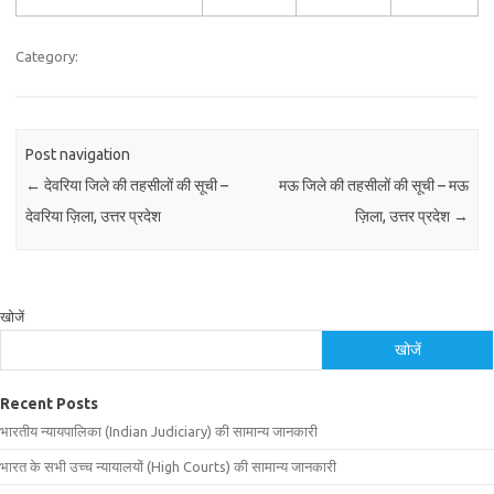
Category:
Post navigation
←
देवरिया जिले की तहसीलों की सूची –
मऊ जिले की तहसीलों की सूची – मऊ
देवरिया ज़िला, उत्तर प्रदेश
ज़िला, उत्तर प्रदेश
→
खोजें
खोजें
Recent Posts
भारतीय न्यायपालिका (Indian Judiciary) की सामान्य जानकारी
भारत के सभी उच्च न्यायालयों (High Courts) की सामान्य जानकारी