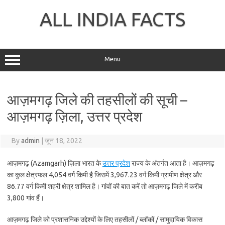
Skip
to
ALL INDIA FACTS
content
Menu
आज़मगढ़ जिले की तहसीलों की सूची –
आज़मगढ़ ज़िला, उत्तर प्रदेश
By
admin
|
जून 18, 2022
आज़मगढ़ (Azamgarh) ज़िला भारत के
उत्तर प्रदेश
राज्य के अंतर्गत आता है। आज़मगढ़
का कुल क्षेत्रफल 4,054 वर्ग किमी है जिसमें 3,967.23 वर्ग किमी ग्रामीण क्षेत्र और
86.77 वर्ग किमी शहरी क्षेत्र शामिल है। गांवों की बात करें तो आज़मगढ़ जिले में करीब
3,800 गांव हैं।
आज़मगढ़ जिले को प्रशासनिक उद्देश्यों के लिए तहसीलों / ब्लॉकों / सामुदायिक विकास