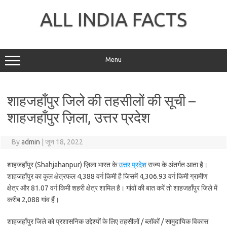
Skip
to
ALL INDIA FACTS
content
Menu
शाहजहाँपुर जिले की तहसीलों की सूची –
शाहजहाँपुर ज़िला, उत्तर प्रदेश
By
admin
|
जून 18, 2022
शाहजहाँपुर (Shahjahanpur) ज़िला भारत के
उत्तर प्रदेश
राज्य के अंतर्गत आता है।
शाहजहाँपुर का कुल क्षेत्रफल 4,388 वर्ग किमी है जिसमें 4,306.93 वर्ग किमी ग्रामीण
क्षेत्र और 81.07 वर्ग किमी शहरी क्षेत्र शामिल है। गांवों की बात करें तो शाहजहाँपुर जिले में
करीब 2,088 गांव हैं।
शाहजहाँपुर जिले को प्रशासनिक उद्देश्यों के लिए तहसीलों / ब्लॉकों / सामुदायिक विकास