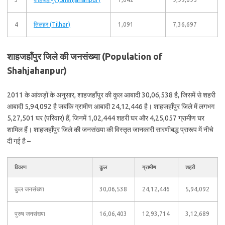
4
तिलहर (Tilhar)
1,091
7,36,697
शाहजहाँपुर जिले की जनसंख्या (Population of
Shahjahanpur)
2011 के आंकड़ों के अनुसार, शाहजहाँपुर की कुल आबादी 30,06,538 है, जिसमें से शहरी
आबादी 5,94,092 है जबकि ग्रामीण आबादी 24,12,446 है। शाहजहाँपुर जिले में लगभग
5,27,501 घर (परिवार) हैं, जिनमें 1,02,444 शहरी घर और 4,25,057 ग्रामीण घर
शामिल हैं। शाहजहाँपुर जिले की जनसंख्या की विस्तृत जानकारी सारणीबद्ध प्रारूप में नीचे
दी गई है –
विवरण
कुल
ग्रामीण
शहरी
कुल जनसंख्या
30,06,538
24,12,446
5,94,092
पुरुष जनसंख्या
16,06,403
12,93,714
3,12,689