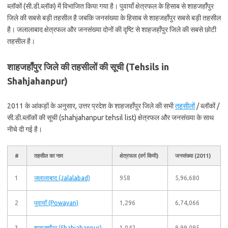
ब्लॉकों (सी.डी.ब्लॉक) में विभाजित किया गया है। पुवायाँ क्षेत्रफल के हिसाब से शाहजहाँपुर
जिले की सबसे बड़ी तहसील है जबकि जनसंख्या के हिसाब से शाहजहाँपुर सबसे बड़ी तहसील
है। जलालाबाद क्षेत्रफल और जनसंख्या दोनों की दृष्टि से शाहजहाँपुर जिले की सबसे छोटी
तहसील है।
शाहजहाँपुर जिले की तहसीलों की सूची (Tehsils in
Shahjahanpur)
2011 के आंकड़ों के अनुसार, उत्तर प्रदेश के शाहजहाँपुर जिले की सभी
तहसीलों
/ ब्लॉकों /
सी.डी.ब्लॉकों की सूची (shahjahanpur tehsil list) क्षेत्रफल और जनसंख्या के साथ
नीचे दी गई है।
#
तहसील का नाम
क्षेत्रफल (वर्ग किमी)
जनसंख्या (2011)
1
जलालाबाद (Jalalabad)
958
5,96,680
2
पुवायाँ (Powayan)
1,296
6,74,066
3
शाहजहाँपुर (Shahjahanpur)
1,042
9,99,095