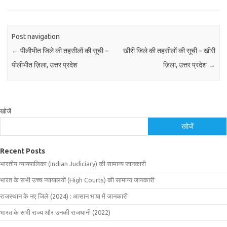
Post navigation
←
पीलीभीत जिले की तहसीलों की सूची –
खीरी जिले की तहसीलों की सूची – खीरी
पीलीभीत ज़िला, उत्तर प्रदेश
ज़िला, उत्तर प्रदेश
→
खोजें
खोजें
Recent Posts
भारतीय न्यायपालिका (Indian Judiciary) की सामान्य जानकारी
भारत के सभी उच्च न्यायालयों (High Courts) की सामान्य जानकारी
राजस्थान के नए जिले (2024) : आसान भाषा में जानकारी
भारत के सभी राज्य और उनकी राजधानी (2022)