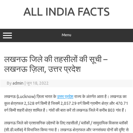
Skip
to
ALL INDIA FACTS
content
Menu
लखनऊ जिले की तहसीलों की सूची –
लखनऊ ज़िला, उत्तर प्रदेश
By
admin
|
जून 18, 2022
लखनऊ (Lucknow) ज़िला भारत के
उत्तर प्रदेश
राज्य के अंतर्गत आता है। लखनऊ का
कुल क्षेत्रफल 2,528 वर्ग किमी है जिसमें 2,057.29 वर्ग किमी ग्रामीण क्षेत्र और 470.71
वर्ग किमी शहरी क्षेत्र शामिल है। गांवों की बात करें तो लखनऊ जिले में करीब 803 गांव हैं।
लखनऊ जिले को प्रशासनिक उद्देश्यों के लिए तहसीलों / ब्लॉकों / सामुदायिक विकास ब्लॉकों
(सी.डी.ब्लॉक) में विभाजित किया गया है। लखनऊ क्षेत्रफल और जनसंख्या दोनों की दृष्टि से