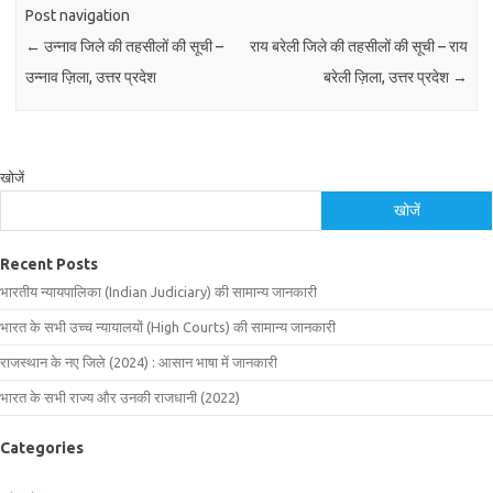
Post navigation
←
उन्नाव जिले की तहसीलों की सूची –
राय बरेली जिले की तहसीलों की सूची – राय
उन्नाव ज़िला, उत्तर प्रदेश
बरेली ज़िला, उत्तर प्रदेश
→
खोजें
खोजें
Recent Posts
भारतीय न्यायपालिका (Indian Judiciary) की सामान्य जानकारी
भारत के सभी उच्च न्यायालयों (High Courts) की सामान्य जानकारी
राजस्थान के नए जिले (2024) : आसान भाषा में जानकारी
भारत के सभी राज्य और उनकी राजधानी (2022)
Categories