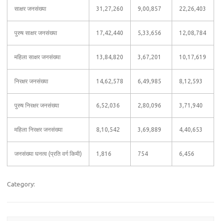
साक्षर जनसंख्या
31,27,260
9,00,857
22,26,403
पुरुष साक्षर जनसंख्या
17,42,440
5,33,656
12,08,784
महिला साक्षर जनसंख्या
13,84,820
3,67,201
10,17,619
निरक्षर जनसंख्या
14,62,578
6,49,985
8,12,593
पुरुष निरक्षर जनसंख्या
6,52,036
2,80,096
3,71,940
महिला निरक्षर जनसंख्या
8,10,542
3,69,889
4,40,653
जनसंख्या घनत्व (प्रति वर्ग किमी)
1,816
754
6,456
Category: