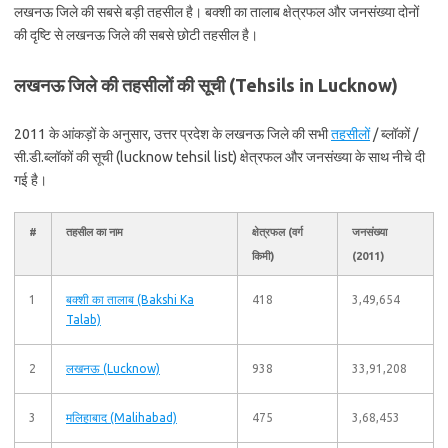
लखनऊ जिले की सबसे बड़ी तहसील है। बक्शी का तालाब क्षेत्रफल और जनसंख्या दोनों
की दृष्टि से लखनऊ जिले की सबसे छोटी तहसील है।
लखनऊ जिले की तहसीलों की सूची (Tehsils in Lucknow)
2011 के आंकड़ों के अनुसार, उत्तर प्रदेश के लखनऊ जिले की सभी
तहसीलों
/ ब्लॉकों /
सी.डी.ब्लॉकों की सूची (lucknow tehsil list) क्षेत्रफल और जनसंख्या के साथ नीचे दी
गई है।
#
तहसील का नाम
क्षेत्रफल (वर्ग
जनसंख्या
किमी)
(2011)
1
बक्शी का तालाब (Bakshi Ka
418
3,49,654
Talab)
2
लखनऊ (Lucknow)
938
33,91,208
3
मलिहाबाद (Malihabad)
475
3,68,453