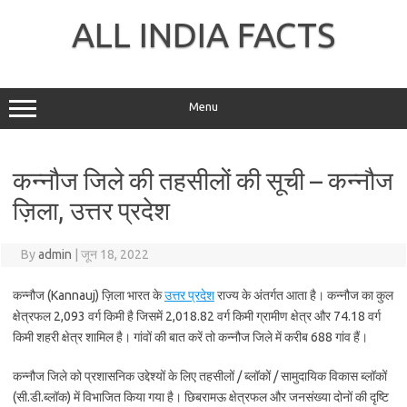
Skip
to
ALL INDIA FACTS
content
Menu
कन्नौज जिले की तहसीलों की सूची – कन्नौज
ज़िला, उत्तर प्रदेश
By
admin
|
जून 18, 2022
कन्नौज (Kannauj) ज़िला भारत के
उत्तर प्रदेश
राज्य के अंतर्गत आता है। कन्नौज का कुल
क्षेत्रफल 2,093 वर्ग किमी है जिसमें 2,018.82 वर्ग किमी ग्रामीण क्षेत्र और 74.18 वर्ग
किमी शहरी क्षेत्र शामिल है। गांवों की बात करें तो कन्नौज जिले में करीब 688 गांव हैं।
कन्नौज जिले को प्रशासनिक उद्देश्यों के लिए तहसीलों / ब्लॉकों / सामुदायिक विकास ब्लॉकों
(सी.डी.ब्लॉक) में विभाजित किया गया है। छिबरामऊ क्षेत्रफल और जनसंख्या दोनों की दृष्टि