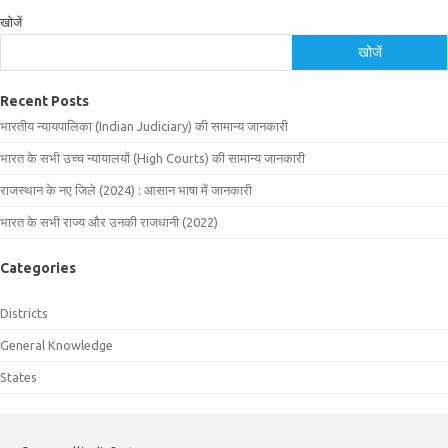
खोजें
खोजें
Recent Posts
भारतीय न्यायपालिका (Indian Judiciary) की सामान्य जानकारी
भारत के सभी उच्च न्यायालयों (High Courts) की सामान्य जानकारी
राजस्थान के नए जिले (2024) : आसान भाषा में जानकारी
भारत के सभी राज्य और उनकी राजधानी (2022)
Categories
Districts
General Knowledge
States