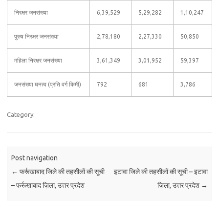
निरक्षर जनसंख्या
6,39,529
5,29,282
1,10,247
पुरुष निरक्षर जनसंख्या
2,78,180
2,27,330
50,850
महिला निरक्षर जनसंख्या
3,61,349
3,01,952
59,397
जनसंख्या घनत्व (प्रति वर्ग किमी)
792
681
3,786
Category:
Post navigation
←
फर्रूखाबाद जिले की तहसीलों की सूची
इटावा जिले की तहसीलों की सूची – इटावा
– फर्रूखाबाद ज़िला, उत्तर प्रदेश
ज़िला, उत्तर प्रदेश
→