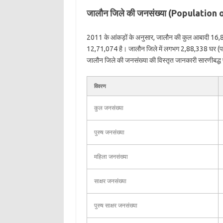
जालौन जिले की जनसंख्या (Population 
2011 के आंकड़ों के अनुसार, जालौन की कुल आबादी 16,8
12,71,074 है। जालौन जिले में लगभग 2,88,338 घर (परि
जालौन जिले की जनसंख्या की विस्तृत जानकारी सारणीबद्ध प्र
विवरण
कुल जनसंख्या
पुरुष जनसंख्या
महिला जनसंख्या
साक्षर जनसंख्या
पुरुष साक्षर जनसंख्या