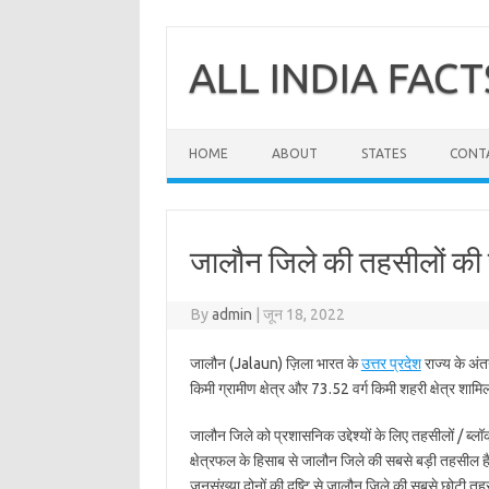
Skip
to
content
ALL INDIA FACT
HOME
ABOUT
STATES
CONT
जालौन जिले की तहसीलों की स
By
admin
|
जून 18, 2022
जालौन (Jalaun) ज़िला भारत के
उत्तर प्रदेश
राज्य के अंत
किमी ग्रामीण क्षेत्र और 73.52 वर्ग किमी शहरी क्षेत्र शामिल
जालौन जिले को प्रशासनिक उद्देश्यों के लिए तहसीलों / ब्लॉ
क्षेत्रफल के हिसाब से जालौन जिले की सबसे बड़ी तहसील 
जनसंख्या दोनों की दृष्टि से जालौन जिले की सबसे छोटी त