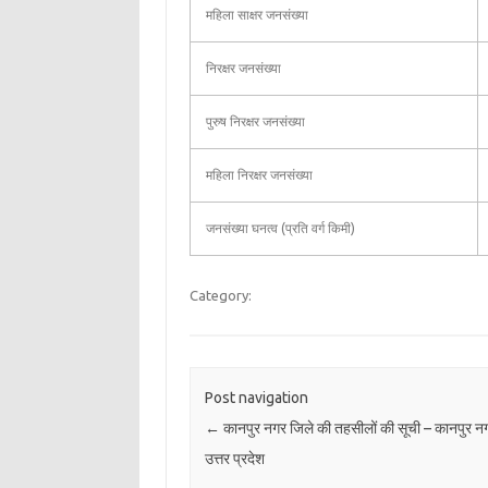
महिला साक्षर जनसंख्या
निरक्षर जनसंख्या
पुरुष निरक्षर जनसंख्या
महिला निरक्षर जनसंख्या
जनसंख्या घनत्व (प्रति वर्ग किमी)
Category:
Post navigation
←
कानपुर नगर जिले की तहसीलों की सूची – कानपुर नग
उत्तर प्रदेश