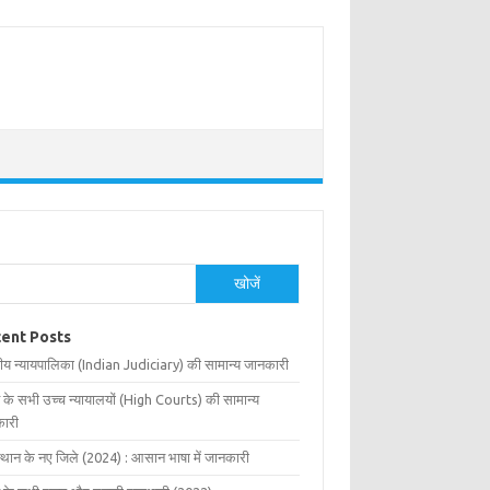
खोजें
ent Posts
ीय न्यायपालिका (Indian Judiciary) की सामान्य जानकारी
 के सभी उच्च न्यायालयों (High Courts) की सामान्य
ारी
्थान के नए जिले (2024) : आसान भाषा में जानकारी