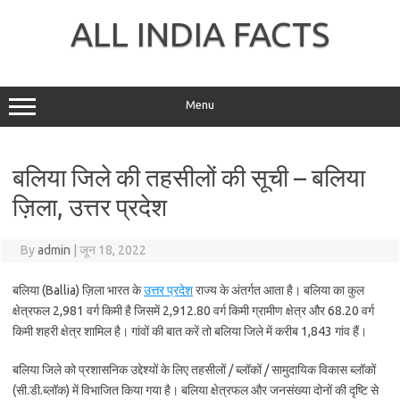
Skip
to
ALL INDIA FACTS
content
Menu
बलिया जिले की तहसीलों की सूची – बलिया
ज़िला, उत्तर प्रदेश
By
admin
|
जून 18, 2022
बलिया (Ballia) ज़िला भारत के
उत्तर प्रदेश
राज्य के अंतर्गत आता है। बलिया का कुल
क्षेत्रफल 2,981 वर्ग किमी है जिसमें 2,912.80 वर्ग किमी ग्रामीण क्षेत्र और 68.20 वर्ग
किमी शहरी क्षेत्र शामिल है। गांवों की बात करें तो बलिया जिले में करीब 1,843 गांव हैं।
बलिया जिले को प्रशासनिक उद्देश्यों के लिए तहसीलों / ब्लॉकों / सामुदायिक विकास ब्लॉकों
(सी.डी.ब्लॉक) में विभाजित किया गया है। बलिया क्षेत्रफल और जनसंख्या दोनों की दृष्टि से