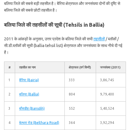
बलिया जिले की सबसे बड़ी तहसील है। बैरिया क्षेत्रफल और जनसंख्या दोनों की दृष्टि से
बलिया जिले की सबसे छोटी तहसील है।
बलिया जिले की तहसीलों की सूची (Tehsils in Ballia)
2011 के आंकड़ों के अनुसार, उत्तर प्रदेश के बलिया जिले की सभी
तहसीलों
/ ब्लॉकों /
सी.डी.ब्लॉकों की सूची (ballia tehsil list) क्षेत्रफल और जनसंख्या के साथ नीचे दी गई
है।
#
तहसील का नाम
क्षेत्रफल (वर्ग किमी)
जनसंख्या (2011)
1
बैरिया (Bairia)
333
3,86,745
2
बलिया (Ballia)
804
9,79,400
3
बाँसडीह (Bansdih)
552
5,40,524
4
बेल्थरा रोड (Belthara Road)
364
3,92,294