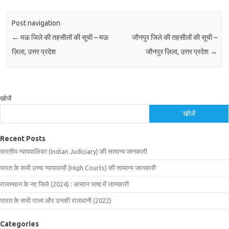
Post navigation
←
मऊ जिले की तहसीलों की सूची – मऊ
जौनपुर जिले की तहसीलों की सूची –
ज़िला, उत्तर प्रदेश
जौनपुर ज़िला, उत्तर प्रदेश
→
खोजें
खोजें
Recent Posts
भारतीय न्यायपालिका (Indian Judiciary) की सामान्य जानकारी
भारत के सभी उच्च न्यायालयों (High Courts) की सामान्य जानकारी
राजस्थान के नए जिले (2024) : आसान भाषा में जानकारी
भारत के सभी राज्य और उनकी राजधानी (2022)
Categories