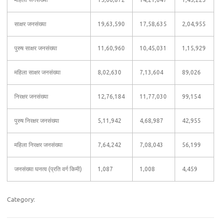
साक्षर जनसंख्या
19,63,590
17,58,635
2,04,955
पुरुष साक्षर जनसंख्या
11,60,960
10,45,031
1,15,929
महिला साक्षर जनसंख्या
8,02,630
7,13,604
89,026
निरक्षर जनसंख्या
12,76,184
11,77,030
99,154
पुरुष निरक्षर जनसंख्या
5,11,942
4,68,987
42,955
महिला निरक्षर जनसंख्या
7,64,242
7,08,043
56,199
जनसंख्या घनत्व (प्रति वर्ग किमी)
1,087
1,008
4,459
Category: