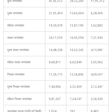
कुल जनसंख्या
41,43,512
29,52,200
11,91,312
पुरुष जनसंख्या
21,93,434
15,65,004
6,28,430
महिला जनसंख्या
19,50,078
13,87,196
5,62,882
साक्षर जनसंख्या
24,17,339
16,95,394
7,21,945
पुरुष साक्षर जनसंख्या
14,48,528
10,32,545
4,15,983
महिला साक्षर जनसंख्या
9,68,811
6,62,849
3,05,962
निरक्षर जनसंख्या
17,26,173
12,56,806
4,69,367
पुरुष निरक्षर जनसंख्या
7,44,906
5,32,459
2,12,447
महिला निरक्षर जनसंख्या
9,81,267
7,24,347
2,56,920
जनसंख्या घनत्व (प्रति वर्ग किमी)
1,034
763
8,485