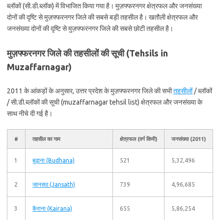
ब्लॉकों (सी.डी.ब्लॉक) में विभाजित किया गया है। मुज़फ्फरनगर क्षेत्रफल और जनसंख्या
दोनों की दृष्टि से मुज़फ्फरनगर जिले की सबसे बड़ी तहसील है। खतौली क्षेत्रफल और
जनसंख्या दोनों की दृष्टि से मुज़फ्फरनगर जिले की सबसे छोटी तहसील है।
मुज़फ्फरनगर जिले की तहसीलों की सूची (Tehsils in
Muzaffarnagar)
2011 के आंकड़ों के अनुसार, उत्तर प्रदेश के मुज़फ्फरनगर जिले की सभी
तहसीलों
/ ब्लॉकों
/ सी.डी.ब्लॉकों की सूची (muzaffarnagar tehsil list) क्षेत्रफल और जनसंख्या के
साथ नीचे दी गई है।
#
तहसील का नाम
क्षेत्रफल (वर्ग किमी)
जनसंख्या (2011)
1
बुढ़ाना (Budhana)
521
5,32,496
2
जानसठ (Jansath)
739
4,96,685
3
कैराना (Kairana)
655
5,86,254