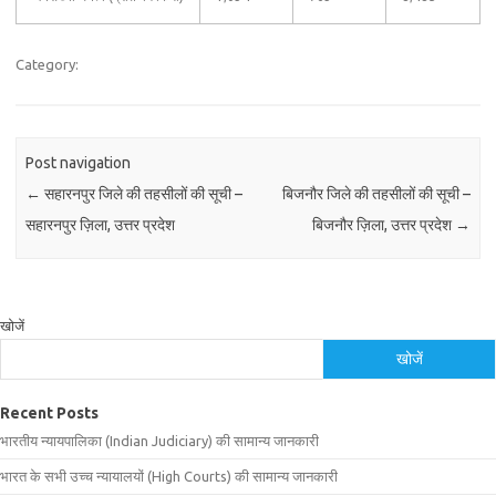
Category:
Post navigation
←
सहारनपुर जिले की तहसीलों की सूची –
बिजनौर जिले की तहसीलों की सूची –
सहारनपुर ज़िला, उत्तर प्रदेश
बिजनौर ज़िला, उत्तर प्रदेश
→
खोजें
खोजें
Recent Posts
भारतीय न्यायपालिका (Indian Judiciary) की सामान्य जानकारी
भारत के सभी उच्च न्यायालयों (High Courts) की सामान्य जानकारी