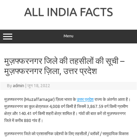
Skip
to
ALL INDIA FACTS
content
Menu
मुज़फ्फरनगर जिले की तहसीलों की सूची –
मुज़फ्फरनगर ज़िला, उत्तर प्रदेश
By
admin
|
जून 18, 2022
मुज़फ्फरनगर (Muzaffarnagar) ज़िला भारत के
उत्तर प्रदेश
राज्य के अंतर्गत आता है।
मुज़फ्फरनगर का कुल क्षेत्रफल 4,008 वर्ग किमी है जिसमें 3,867.59 वर्ग किमी ग्रामीण
क्षेत्र और 140.41 वर्ग किमी शहरी क्षेत्र शामिल है। गांवों की बात करें तो मुज़फ्फरनगर
जिले में करीब 880 गांव हैं।
मुज़फ्फरनगर जिले को प्रशासनिक उद्देश्यों के लिए तहसीलों / ब्लॉकों / सामुदायिक विकास