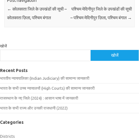
Post navigation
←
कोलकाता जिले के उपखंडों की सूची –
पश्चिम मेदिनीपुर जिले के उपखंडों की सूची
कोलकाता ज़िला, पश्चिम बंगाल
– पश्चिम मेदिनीपुर ज़िला, पश्चिम बंगाल
→
खोजें
खोजें
Recent Posts
भारतीय न्यायपालिका (Indian Judiciary) की सामान्य जानकारी
भारत के सभी उच्च न्यायालयों (High Courts) की सामान्य जानकारी
राजस्थान के नए जिले (2024) : आसान भाषा में जानकारी
भारत के सभी राज्य और उनकी राजधानी (2022)
Categories
Districts