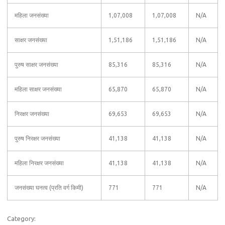
महिला जनसंख्या
1,07,008
1,07,008
N/A
साक्षर जनसंख्या
1,51,186
1,51,186
N/A
पुरुष साक्षर जनसंख्या
85,316
85,316
N/A
महिला साक्षर जनसंख्या
65,870
65,870
N/A
निरक्षर जनसंख्या
69,653
69,653
N/A
पुरुष निरक्षर जनसंख्या
41,138
41,138
N/A
महिला निरक्षर जनसंख्या
41,138
41,138
N/A
जनसंख्या घनत्व (प्रति वर्ग किमी)
771
771
N/A
Category: