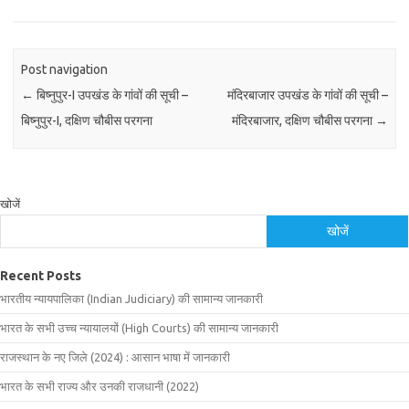
Post navigation
←
बिष्नुपुर-I उपखंड के गांवों की सूची –
मंदिरबाजार उपखंड के गांवों की सूची –
बिष्नुपुर-I, दक्षिण चौबीस परगना
मंदिरबाजार, दक्षिण चौबीस परगना
→
खोजें
खोजें
Recent Posts
भारतीय न्यायपालिका (Indian Judiciary) की सामान्य जानकारी
भारत के सभी उच्च न्यायालयों (High Courts) की सामान्य जानकारी
राजस्थान के नए जिले (2024) : आसान भाषा में जानकारी
भारत के सभी राज्य और उनकी राजधानी (2022)