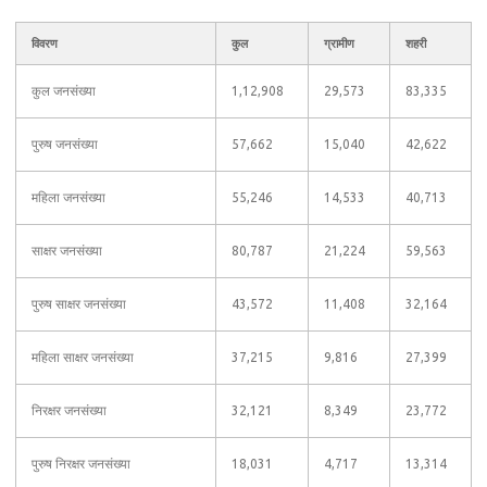
विवरण
कुल
ग्रामीण
शहरी
कुल जनसंख्या
1,12,908
29,573
83,335
पुरुष जनसंख्या
57,662
15,040
42,622
महिला जनसंख्या
55,246
14,533
40,713
साक्षर जनसंख्या
80,787
21,224
59,563
पुरुष साक्षर जनसंख्या
43,572
11,408
32,164
महिला साक्षर जनसंख्या
37,215
9,816
27,399
निरक्षर जनसंख्या
32,121
8,349
23,772
पुरुष निरक्षर जनसंख्या
18,031
4,717
13,314