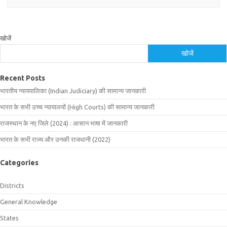
खोजें
खोजें
Recent Posts
भारतीय न्यायपालिका (Indian Judiciary) की सामान्य जानकारी
भारत के सभी उच्च न्यायालयों (High Courts) की सामान्य जानकारी
राजस्थान के नए जिले (2024) : आसान भाषा में जानकारी
भारत के सभी राज्य और उनकी राजधानी (2022)
Categories
Districts
General Knowledge
States