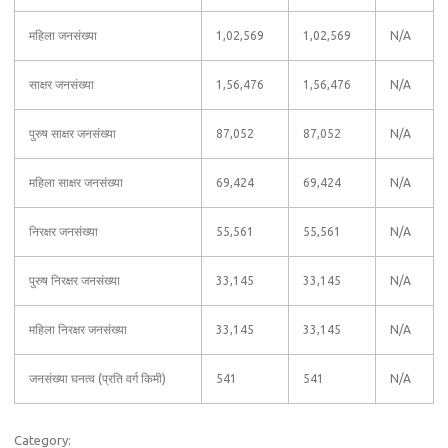
महिला जनसंख्या
1,02,569
1,02,569
N/A
साक्षर जनसंख्या
1,56,476
1,56,476
N/A
पुरुष साक्षर जनसंख्या
87,052
87,052
N/A
महिला साक्षर जनसंख्या
69,424
69,424
N/A
निरक्षर जनसंख्या
55,561
55,561
N/A
पुरुष निरक्षर जनसंख्या
33,145
33,145
N/A
महिला निरक्षर जनसंख्या
33,145
33,145
N/A
जनसंख्या घनत्व (प्रति वर्ग किमी)
541
541
N/A
Category: