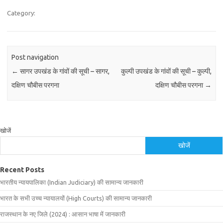
Category:
Post navigation
←
सागर उपखंड के गांवों की सूची – सागर,
कुल्पी उपखंड के गांवों की सूची – कुल्पी,
दक्षिण चौबीस परगना
दक्षिण चौबीस परगना
→
खोजें
खोजें
Recent Posts
भारतीय न्यायपालिका (Indian Judiciary) की सामान्य जानकारी
भारत के सभी उच्च न्यायालयों (High Courts) की सामान्य जानकारी
राजस्थान के नए जिले (2024) : आसान भाषा में जानकारी