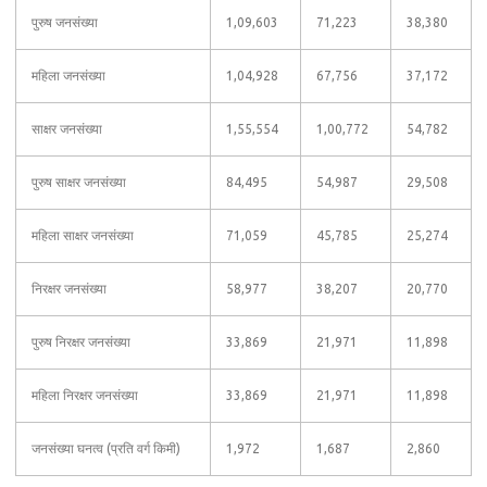
पुरुष जनसंख्या
1,09,603
71,223
38,380
महिला जनसंख्या
1,04,928
67,756
37,172
साक्षर जनसंख्या
1,55,554
1,00,772
54,782
पुरुष साक्षर जनसंख्या
84,495
54,987
29,508
महिला साक्षर जनसंख्या
71,059
45,785
25,274
निरक्षर जनसंख्या
58,977
38,207
20,770
पुरुष निरक्षर जनसंख्या
33,869
21,971
11,898
महिला निरक्षर जनसंख्या
33,869
21,971
11,898
जनसंख्या घनत्व (प्रति वर्ग किमी)
1,972
1,687
2,860