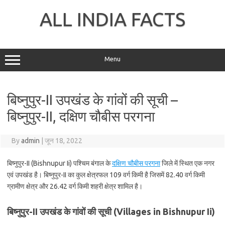
Skip
to
ALL INDIA FACTS
content
Menu
बिष्नुपुर-II उपखंड के गांवों की सूची –
बिष्नुपुर-II, दक्षिण चौबीस परगना
By
admin
|
जून 18, 2022
बिष्नुपुर-II (Bishnupur Ii) पश्चिम बंगाल के
दक्षिण चौबीस परगना
जिले में स्थित एक नगर
एवं उपखंड है। बिष्नुपुर-II का कुल क्षेत्रफल 109 वर्ग किमी है जिसमें 82.40 वर्ग किमी
ग्रामीण क्षेत्र और 26.42 वर्ग किमी शहरी क्षेत्र शामिल है।
बिष्नुपुर-II उपखंड के गांवों की सूची (Villages in Bishnupur Ii)