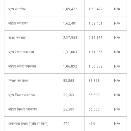
पुरुष जनसंख्या
1,69,422
1,69,422
N/A
महिला जनसंख्या
1,62,401
1,62,401
N/A
साक्षर जनसंख्या
2,37,955
2,37,955
N/A
पुरुष साक्षर जनसंख्या
1,31,063
1,31,063
N/A
महिला साक्षर जनसंख्या
1,06,892
1,06,892
N/A
निरक्षर जनसंख्या
93,868
93,868
N/A
पुरुष निरक्षर जनसंख्या
55,509
55,509
N/A
महिला निरक्षर जनसंख्या
55,509
55,509
N/A
जनसंख्या घनत्व (प्रति वर्ग किमी)
474
474
N/A