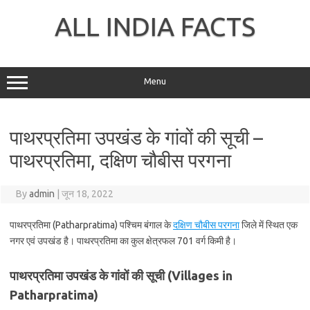
Skip
to
ALL INDIA FACTS
content
Menu
पाथरप्रतिमा उपखंड के गांवों की सूची –
पाथरप्रतिमा, दक्षिण चौबीस परगना
By
admin
|
जून 18, 2022
पाथरप्रतिमा (Patharpratima) पश्चिम बंगाल के
दक्षिण चौबीस परगना
जिले में स्थित एक
नगर एवं उपखंड है। पाथरप्रतिमा का कुल क्षेत्रफल 701 वर्ग किमी है।
पाथरप्रतिमा उपखंड के गांवों की सूची (Villages in
Patharpratima)