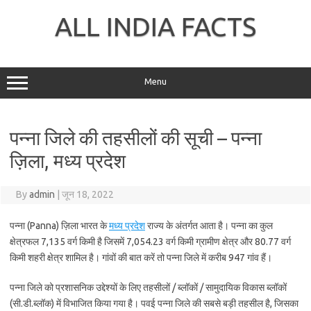
Skip
to
ALL INDIA FACTS
content
Menu
पन्ना जिले की तहसीलों की सूची – पन्ना
ज़िला, मध्य प्रदेश
By
admin
|
जून 18, 2022
पन्ना (Panna) ज़िला भारत के
मध्य प्रदेश
राज्य के अंतर्गत आता है। पन्ना का कुल
क्षेत्रफल 7,135 वर्ग किमी है जिसमें 7,054.23 वर्ग किमी ग्रामीण क्षेत्र और 80.77 वर्ग
किमी शहरी क्षेत्र शामिल है। गांवों की बात करें तो पन्ना जिले में करीब 947 गांव हैं।
पन्ना जिले को प्रशासनिक उद्देश्यों के लिए तहसीलों / ब्लॉकों / सामुदायिक विकास ब्लॉकों
(सी.डी.ब्लॉक) में विभाजित किया गया है। पवई पन्ना जिले की सबसे बड़ी तहसील है, जिसका