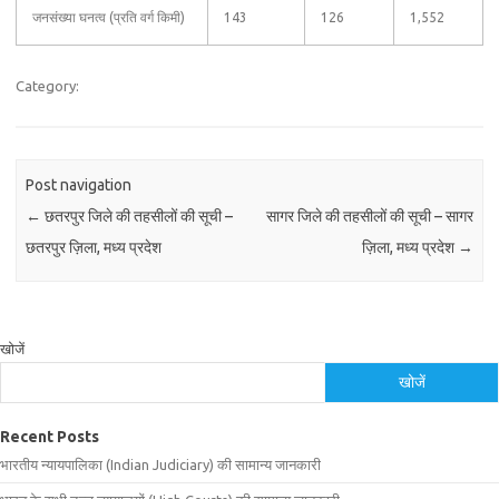
जनसंख्या घनत्व (प्रति वर्ग किमी)
143
126
1,552
Category:
Post navigation
←
छतरपुर जिले की तहसीलों की सूची –
सागर जिले की तहसीलों की सूची – सागर
छतरपुर ज़िला, मध्य प्रदेश
ज़िला, मध्य प्रदेश
→
खोजें
खोजें
Recent Posts
भारतीय न्यायपालिका (Indian Judiciary) की सामान्य जानकारी