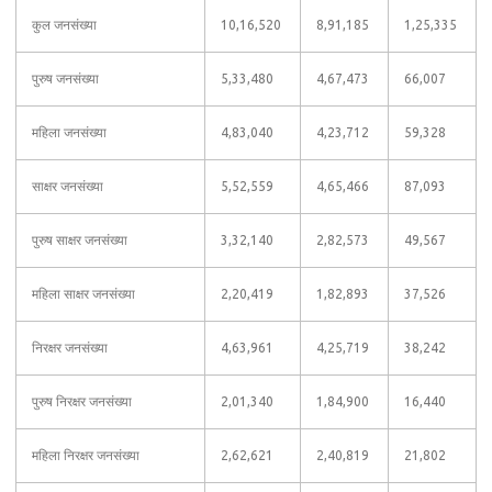
कुल जनसंख्या
10,16,520
8,91,185
1,25,335
पुरुष जनसंख्या
5,33,480
4,67,473
66,007
महिला जनसंख्या
4,83,040
4,23,712
59,328
साक्षर जनसंख्या
5,52,559
4,65,466
87,093
पुरुष साक्षर जनसंख्या
3,32,140
2,82,573
49,567
महिला साक्षर जनसंख्या
2,20,419
1,82,893
37,526
निरक्षर जनसंख्या
4,63,961
4,25,719
38,242
पुरुष निरक्षर जनसंख्या
2,01,340
1,84,900
16,440
महिला निरक्षर जनसंख्या
2,62,621
2,40,819
21,802