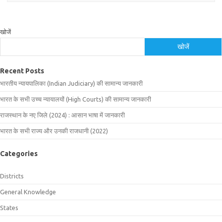
खोजें
खोजें
Recent Posts
भारतीय न्यायपालिका (Indian Judiciary) की सामान्य जानकारी
भारत के सभी उच्च न्यायालयों (High Courts) की सामान्य जानकारी
राजस्थान के नए जिले (2024) : आसान भाषा में जानकारी
भारत के सभी राज्य और उनकी राजधानी (2022)
Categories
Districts
General Knowledge
States