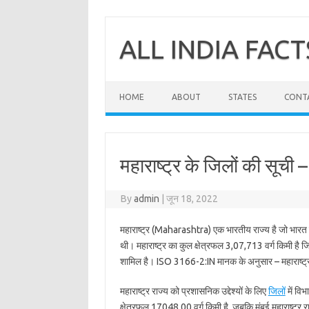
Skip
to
content
ALL INDIA FACT
HOME
ABOUT
STATES
CONT
महाराष्ट्र के जिलों की सूची – 
By
admin
|
जून 18, 2022
महाराष्ट्र (Maharashtra) एक भारतीय राज्य है जो भारत के 
थी। महाराष्ट्र का कुल क्षेत्रफल 3,07,713 वर्ग किमी है जि
शामिल है। ISO 3166-2:IN मानक के अनुसार – महाराष्ट
महाराष्ट्र राज्य को प्रशासनिक उद्देश्यों के लिए
जिलों
में वि
क्षेत्रफल 17048.00 वर्ग किमी है, जबकि मुंबई महाराष्ट्र 