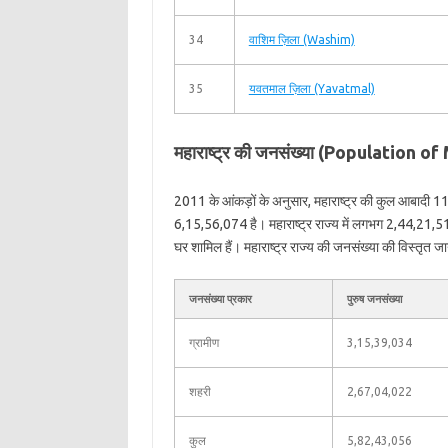
34
वाशिम ज़िला (Washim)
35
यवतमाल ज़िला (Yavatmal)
महाराष्ट्र की जनसंख्या (Population 
2011 के आंकड़ों के अनुसार, महाराष्ट्र की कुल आबादी 
6,15,56,074 है। महाराष्ट्र राज्य में लगभग 2,44,21,5
घर शामिल हैं। महाराष्ट्र राज्य की जनसंख्या की विस्तृत जान
जनसंख्या प्रकार
पुरुष जनसंख्या
ग्रामीण
3,15,39,034
शहरी
2,67,04,022
कुल
5,82,43,056