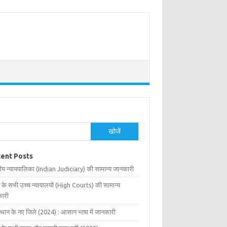
खोजें
ent Posts
ीय न्यायपालिका (Indian Judiciary) की सामान्य जानकारी
 के सभी उच्च न्यायालयों (High Courts) की सामान्य
ारी
्थान के नए जिले (2024) : आसान भाषा में जानकारी