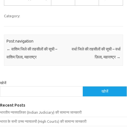
Category:
Post navigation
←
वाशिम जिले की तहसीलों की सूची –
वर्धा जिले की तहसीलों की सूची – वर्धा
वाशिम ज़िला, महाराष्ट्र
ज़िला, महाराष्ट्र
→
खोजें
खोजें
Recent Posts
भारतीय न्यायपालिका (Indian Judiciary) की सामान्य जानकारी
भारत के सभी उच्च न्यायालयों (High Courts) की सामान्य जानकारी