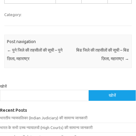
Category:
Post navigation
←
पुने जिले की तहसीलों की सूची – पुने
बिड जिले की तहसीलों की सूची – बिड
ज़िला, महाराष्ट्र
ज़िला, महाराष्ट्र
→
खोजें
खोजें
Recent Posts
भारतीय न्यायपालिका (Indian Judiciary) की सामान्य जानकारी
भारत के सभी उच्च न्यायालयों (High Courts) की सामान्य जानकारी