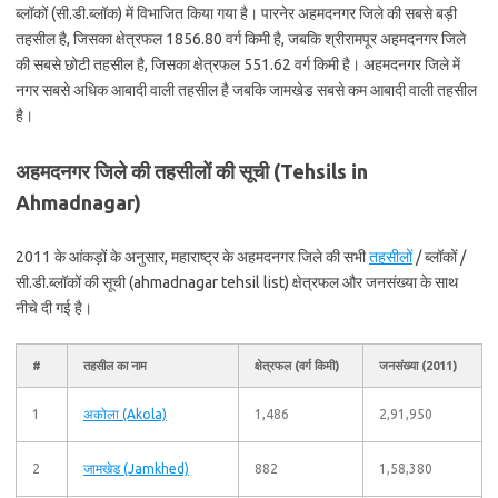
ब्लॉकों (सी.डी.ब्लॉक) में विभाजित किया गया है। पारनेर अहमदनगर जिले की सबसे बड़ी
तहसील है, जिसका क्षेत्रफल 1856.80 वर्ग किमी है, जबकि श्रीरामपूर अहमदनगर जिले
की सबसे छोटी तहसील है, जिसका क्षेत्रफल 551.62 वर्ग किमी है। अहमदनगर जिले में
नगर सबसे अधिक आबादी वाली तहसील है जबकि जामखेड सबसे कम आबादी वाली तहसील
है।
अहमदनगर जिले की तहसीलों की सूची (Tehsils in
Ahmadnagar)
2011 के आंकड़ों के अनुसार, महाराष्ट्र के अहमदनगर जिले की सभी
तहसीलों
/ ब्लॉकों /
सी.डी.ब्लॉकों की सूची (ahmadnagar tehsil list) क्षेत्रफल और जनसंख्या के साथ
नीचे दी गई है।
#
तहसील का नाम
क्षेत्रफल (वर्ग किमी)
जनसंख्या (2011)
1
अकोला (Akola)
1,486
2,91,950
2
जामखेड (Jamkhed)
882
1,58,380