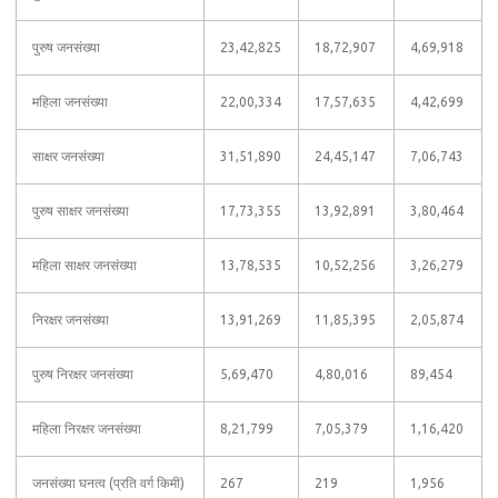
पुरुष जनसंख्या
23,42,825
18,72,907
4,69,918
महिला जनसंख्या
22,00,334
17,57,635
4,42,699
साक्षर जनसंख्या
31,51,890
24,45,147
7,06,743
पुरुष साक्षर जनसंख्या
17,73,355
13,92,891
3,80,464
महिला साक्षर जनसंख्या
13,78,535
10,52,256
3,26,279
निरक्षर जनसंख्या
13,91,269
11,85,395
2,05,874
पुरुष निरक्षर जनसंख्या
5,69,470
4,80,016
89,454
महिला निरक्षर जनसंख्या
8,21,799
7,05,379
1,16,420
जनसंख्या घनत्व (प्रति वर्ग किमी)
267
219
1,956