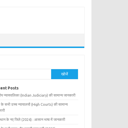
खोजें
ent Posts
ीय न्यायपालिका (Indian Judiciary) की सामान्य जानकारी
 के सभी उच्च न्यायालयों (High Courts) की सामान्य
ारी
्थान के नए जिले (2024) : आसान भाषा में जानकारी