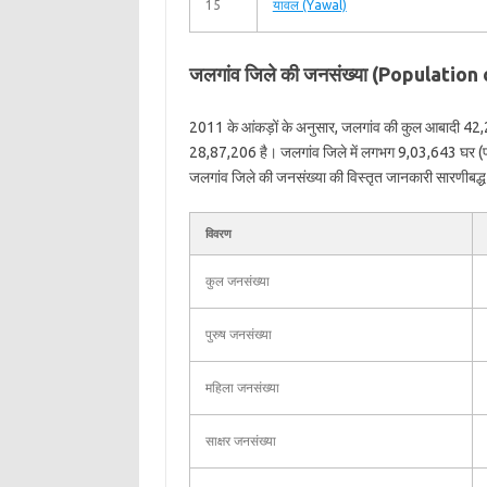
15
यावल (Yawal)
जलगांव जिले की जनसंख्या (Population
2011 के आंकड़ों के अनुसार, जलगांव की कुल आबादी 42,
28,87,206 है। जलगांव जिले में लगभग 9,03,643 घर (पर
जलगांव जिले की जनसंख्या की विस्तृत जानकारी सारणीबद्ध प्
विवरण
कुल जनसंख्या
पुरुष जनसंख्या
महिला जनसंख्या
साक्षर जनसंख्या