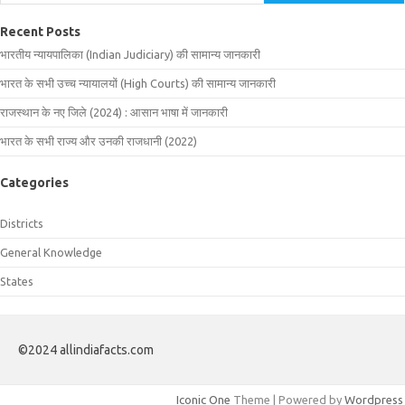
Recent Posts
भारतीय न्यायपालिका (Indian Judiciary) की सामान्य जानकारी
भारत के सभी उच्च न्यायालयों (High Courts) की सामान्य जानकारी
राजस्थान के नए जिले (2024) : आसान भाषा में जानकारी
भारत के सभी राज्य और उनकी राजधानी (2022)
Categories
Districts
General Knowledge
States
©2024 allindiafacts.com
Iconic One
Theme | Powered by
Wordpress