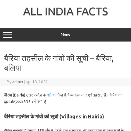
Skip
to
ALL INDIA FACTS
content
Menu
बैरिया तहसील के गांवों की सूची – बैरिया,
बलिया
By
admin
|
जून 18, 2022
बैरिया (Bairia) उत्तर प्रदेश के
बलिया
जिले में स्थित एक नगर एवं तहसील है। बैरिया का
कुल क्षेत्रफल 333 वर्ग किमी है।
बैरिया तहसील के गांवों की सूची (Villages in Bairia)
बैरिया तहसील में लगभग 159 गाँव हैं, जिन्हें आप क्षेत्रफल और जनसंख्या की जानकारी के