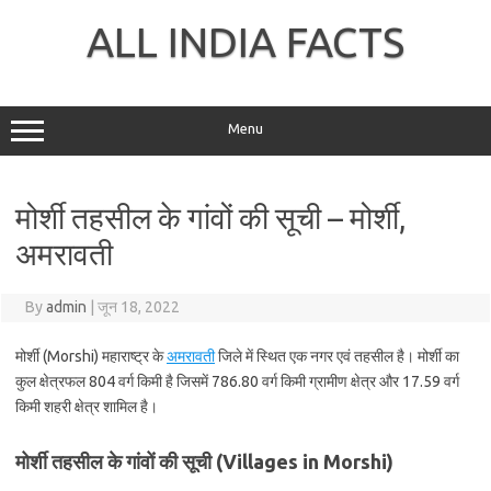
Skip
to
ALL INDIA FACTS
content
Menu
मोर्शी तहसील के गांवों की सूची – मोर्शी,
अमरावती
By
admin
|
जून 18, 2022
मोर्शी (Morshi) महाराष्ट्र के
अमरावती
जिले में स्थित एक नगर एवं तहसील है। मोर्शी का
कुल क्षेत्रफल 804 वर्ग किमी है जिसमें 786.80 वर्ग किमी ग्रामीण क्षेत्र और 17.59 वर्ग
किमी शहरी क्षेत्र शामिल है।
मोर्शी तहसील के गांवों की सूची (Villages in Morshi)