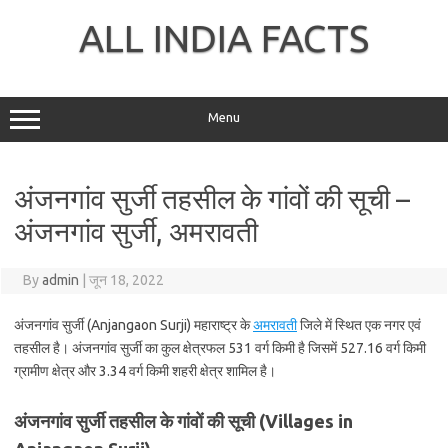
Skip
to
ALL INDIA FACTS
content
Menu
अंजनगांव सुर्जी तहसील के गांवों की सूची –
अंजनगांव सुर्जी, अमरावती
By
admin
|
जून 18, 2022
अंजनगांव सुर्जी (Anjangaon Surji) महाराष्ट्र के
अमरावती
जिले में स्थित एक नगर एवं
तहसील है। अंजनगांव सुर्जी का कुल क्षेत्रफल 531 वर्ग किमी है जिसमें 527.16 वर्ग किमी
ग्रामीण क्षेत्र और 3.34 वर्ग किमी शहरी क्षेत्र शामिल है।
अंजनगांव सुर्जी तहसील के गांवों की सूची (Villages in