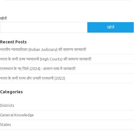
खोजें
खोजें
Recent Posts
भारतीय न्यायपालिका (Indian Judiciary) की सामान्य जानकारी
भारत के सभी उच्च न्यायालयों (High Courts) की सामान्य जानकारी
राजस्थान के नए जिले (2024) : आसान भाषा में जानकारी
भारत के सभी राज्य और उनकी राजधानी (2022)
Categories
Districts
General Knowledge
States