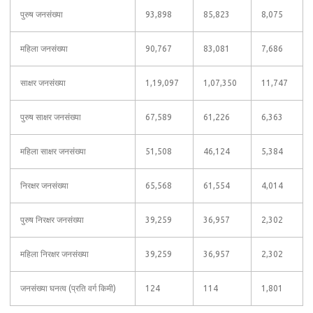
पुरुष जनसंख्या
93,898
85,823
8,075
महिला जनसंख्या
90,767
83,081
7,686
साक्षर जनसंख्या
1,19,097
1,07,350
11,747
पुरुष साक्षर जनसंख्या
67,589
61,226
6,363
महिला साक्षर जनसंख्या
51,508
46,124
5,384
निरक्षर जनसंख्या
65,568
61,554
4,014
पुरुष निरक्षर जनसंख्या
39,259
36,957
2,302
महिला निरक्षर जनसंख्या
39,259
36,957
2,302
जनसंख्या घनत्व (प्रति वर्ग किमी)
124
114
1,801