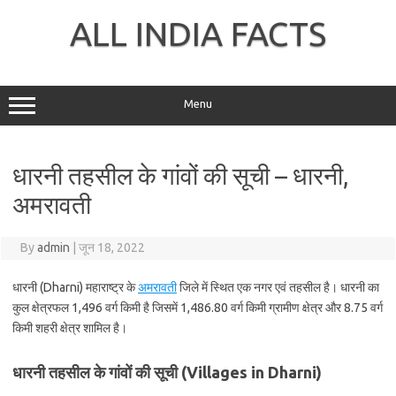
Skip
to
ALL INDIA FACTS
content
Menu
धारनी तहसील के गांवों की सूची – धारनी,
अमरावती
By
admin
|
जून 18, 2022
धारनी (Dharni) महाराष्ट्र के
अमरावती
जिले में स्थित एक नगर एवं तहसील है। धारनी का
कुल क्षेत्रफल 1,496 वर्ग किमी है जिसमें 1,486.80 वर्ग किमी ग्रामीण क्षेत्र और 8.75 वर्ग
किमी शहरी क्षेत्र शामिल है।
धारनी तहसील के गांवों की सूची (Villages in Dharni)