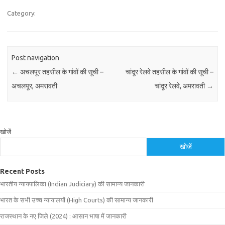
Category:
Post navigation
←
अचलपूर तहसील के गांवों की सूची –
चांदूर रेलवे तहसील के गांवों की सूची –
अचलपूर, अमरावती
चांदूर रेलवे, अमरावती
→
खोजें
खोजें
Recent Posts
भारतीय न्यायपालिका (Indian Judiciary) की सामान्य जानकारी
भारत के सभी उच्च न्यायालयों (High Courts) की सामान्य जानकारी
राजस्थान के नए जिले (2024) : आसान भाषा में जानकारी