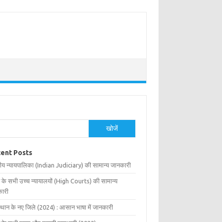
खोजें
ent Posts
ीय न्यायपालिका (Indian Judiciary) की सामान्य जानकारी
 के सभी उच्च न्यायालयों (High Courts) की सामान्य
ारी
्थान के नए जिले (2024) : आसान भाषा में जानकारी