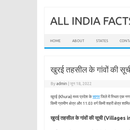
Skip
to
content
ALL INDIA FACT
HOME
ABOUT
STATES
CONT
खुरई तहसील के गांवों की सू
By
admin
|
जून 18, 2022
खुरई (Khurai) मध्य प्रदेश के
सागर
जिले में स्थित एक नग
किमी ग्रामीण क्षेत्र और 11.03 वर्ग किमी शहरी क्षेत्र शामि
खुरई तहसील के गांवों की सूची (Villages 