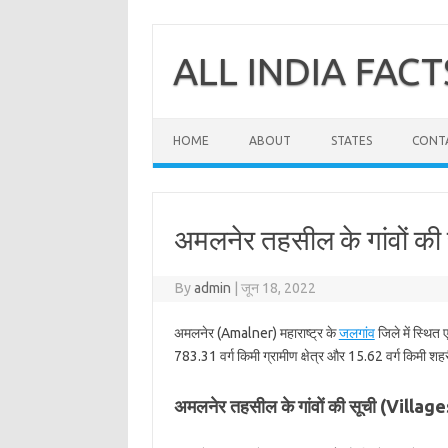
Skip
to
content
ALL INDIA FACT
HOME
ABOUT
STATES
CONT
अमलनेर तहसील के गांवों की
By
admin
|
जून 18, 2022
अमलनेर (Amalner) महाराष्ट्र के
जलगांव
जिले में स्थित
783.31 वर्ग किमी ग्रामीण क्षेत्र और 15.62 वर्ग किमी शहरी
अमलनेर तहसील के गांवों की सूची (Villa