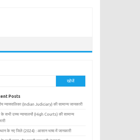
खोजें
ent Posts
ीय न्यायपालिका (Indian Judiciary) की सामान्य जानकारी
 के सभी उच्च न्यायालयों (High Courts) की सामान्य
ारी
्थान के नए जिले (2024) : आसान भाषा में जानकारी