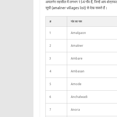
अमलनेर तहसील में लगभग 154 गाँव हैं, जिन्हें आप क्षेत्
सूची (amalner villages list) से देख सकते हैं।
#
गांव का नाम
1
Amalgaon
2
Amalner
3
Ambare
4
Ambasan
5
Amode
6
Anchalwadi
7
Anora