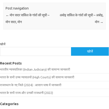
Post navigation
←
मोन सदर सर्किल के गांवों की सूची –
अबोइ सर्किल के गांवों की सूची – अबोइ,
मोन सदर, मोन
मोन
→
खोजें
खोजें
Recent Posts
भारतीय न्यायपालिका (Indian Judiciary) की सामान्य जानकारी
भारत के सभी उच्च न्यायालयों (High Courts) की सामान्य जानकारी
राजस्थान के नए जिले (2024) : आसान भाषा में जानकारी
भारत के सभी राज्य और उनकी राजधानी (2022)
Categories