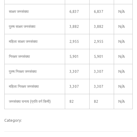
साक्षर जनसंख्या
6,837
6,837
N/A
पुरुष साक्षर जनसंख्या
3,882
3,882
N/A
महिला साक्षर जनसंख्या
2,955
2,955
N/A
निरक्षर जनसंख्या
5,901
5,901
N/A
पुरुष निरक्षर जनसंख्या
3,307
3,307
N/A
महिला निरक्षर जनसंख्या
3,307
3,307
N/A
जनसंख्या घनत्व (प्रति वर्ग किमी)
82
82
N/A
Category: