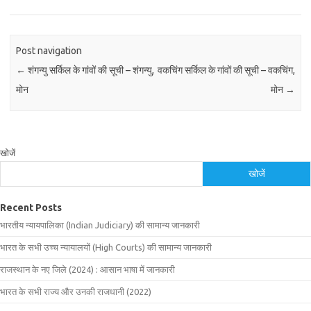
Post navigation
←
शंगन्यु सर्किल के गांवों की सूची – शंगन्यु,
वकचिंग सर्किल के गांवों की सूची – वकचिंग,
मोन
मोन
→
खोजें
खोजें
Recent Posts
भारतीय न्यायपालिका (Indian Judiciary) की सामान्य जानकारी
भारत के सभी उच्च न्यायालयों (High Courts) की सामान्य जानकारी
राजस्थान के नए जिले (2024) : आसान भाषा में जानकारी
भारत के सभी राज्य और उनकी राजधानी (2022)