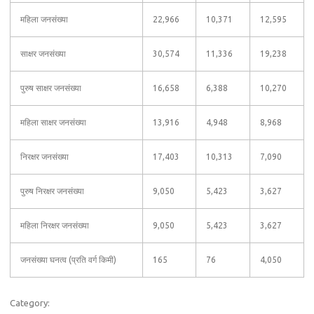
महिला जनसंख्या
22,966
10,371
12,595
साक्षर जनसंख्या
30,574
11,336
19,238
पुरुष साक्षर जनसंख्या
16,658
6,388
10,270
महिला साक्षर जनसंख्या
13,916
4,948
8,968
निरक्षर जनसंख्या
17,403
10,313
7,090
पुरुष निरक्षर जनसंख्या
9,050
5,423
3,627
महिला निरक्षर जनसंख्या
9,050
5,423
3,627
जनसंख्या घनत्व (प्रति वर्ग किमी)
165
76
4,050
Category: