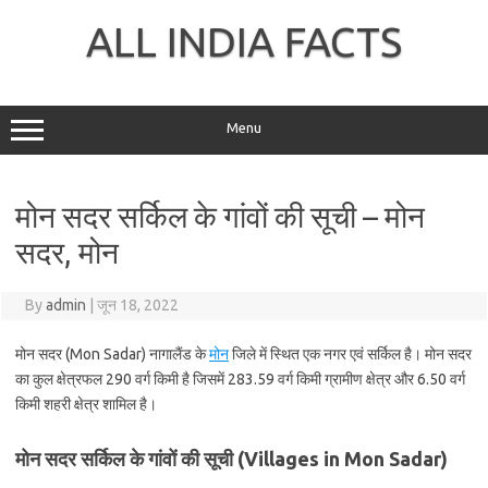
Skip
to
ALL INDIA FACTS
content
Menu
मोन सदर सर्किल के गांवों की सूची – मोन
सदर, मोन
By
admin
|
जून 18, 2022
मोन सदर (Mon Sadar) नागालैंड के
मोन
जिले में स्थित एक नगर एवं सर्किल है। मोन सदर
का कुल क्षेत्रफल 290 वर्ग किमी है जिसमें 283.59 वर्ग किमी ग्रामीण क्षेत्र और 6.50 वर्ग
किमी शहरी क्षेत्र शामिल है।
मोन सदर सर्किल के गांवों की सूची (Villages in Mon Sadar)