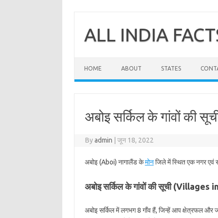
Skip
to
content
ALL INDIA FACT
HOME
ABOUT
STATES
CONT
अबोइ सर्किल के गांवों की सू
By
admin
|
जून 18, 2022
अबोइ (Aboi) नागालैंड के
मोन
जिले में स्थित एक नगर एवं 
अबोइ सर्किल के गांवों की सूची (Villages 
अबोइ सर्किल में लगभग 8 गाँव हैं, जिन्हें आप क्षेत्रफल औ