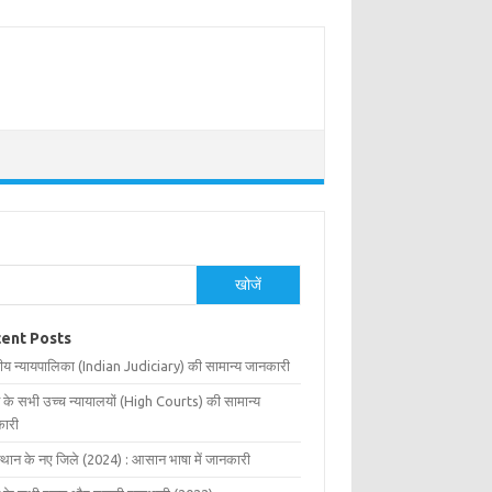
खोजें
ent Posts
ीय न्यायपालिका (Indian Judiciary) की सामान्य जानकारी
 के सभी उच्च न्यायालयों (High Courts) की सामान्य
ारी
्थान के नए जिले (2024) : आसान भाषा में जानकारी