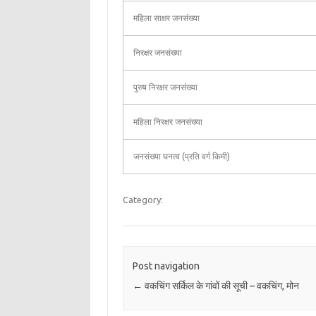
महिला साक्षर जनसंख्या
निरक्षर जनसंख्या
पुरुष निरक्षर जनसंख्या
महिला निरक्षर जनसंख्या
जनसंख्या घनत्व (प्रति वर्ग किमी)
Category:
Post navigation
←
वकचिंग सर्किल के गांवों की सूची – वकचिंग, मोन