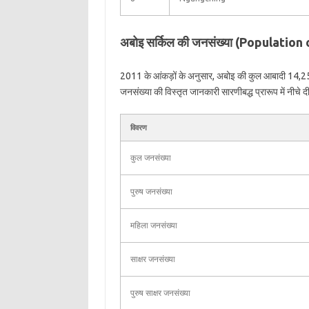
अबोइ सर्किल की जनसंख्या (Population
2011 के आंकड़ों के अनुसार, अबोइ की कुल आबादी 14,257
जनसंख्या की विस्तृत जानकारी सारणीबद्ध प्रारूप में नीचे दी
विवरण
कुल जनसंख्या
पुरुष जनसंख्या
महिला जनसंख्या
साक्षर जनसंख्या
पुरुष साक्षर जनसंख्या