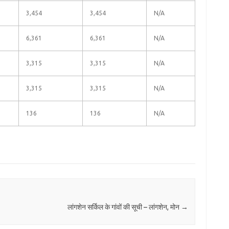
3,454
3,454
N/A
6,361
6,361
N/A
3,315
3,315
N/A
3,315
3,315
N/A
136
136
N/A
लांगशेन सर्किल के गांवों की सूची – लांगशेन, मोन
→