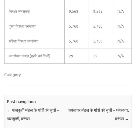
निरक्षर जनसंख्या
9,568
9,568
N/A
पुरुष निरक्षर जनसंख्या
5,760
5,760
N/A
महिला निरक्षर जनसंख्या
5,760
5,760
N/A
जनसंख्या घनत्व (प्रति वर्ग किमी)
29
29
N/A
Category:
Post navigation
←
पालकुर्ती मंडल के गांवों की सूची –
धर्मसागर मंडल के गांवों की सूची – धर्मसागर,
पालकुर्ती, वरंगल
वरंगल
→