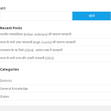
खोजें
खोजें
Recent Posts
भारतीय न्यायपालिका (Indian Judiciary) की सामान्य जानकारी
भारत के सभी उच्च न्यायालयों (High Courts) की सामान्य जानकारी
राजस्थान के नए जिले (2024) : आसान भाषा में जानकारी
भारत के सभी राज्य और उनकी राजधानी (2022)
Categories
Districts
General Knowledge
States