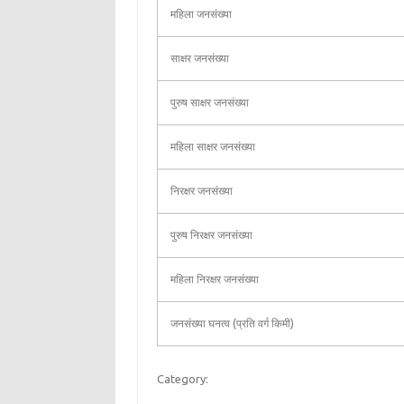
महिला जनसंख्या
साक्षर जनसंख्या
पुरुष साक्षर जनसंख्या
महिला साक्षर जनसंख्या
निरक्षर जनसंख्या
पुरुष निरक्षर जनसंख्या
महिला निरक्षर जनसंख्या
जनसंख्या घनत्व (प्रति वर्ग किमी)
Category: