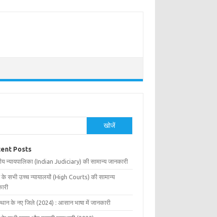
खोजें
ent Posts
ीय न्यायपालिका (Indian Judiciary) की सामान्य जानकारी
 के सभी उच्च न्यायालयों (High Courts) की सामान्य
ारी
्थान के नए जिले (2024) : आसान भाषा में जानकारी