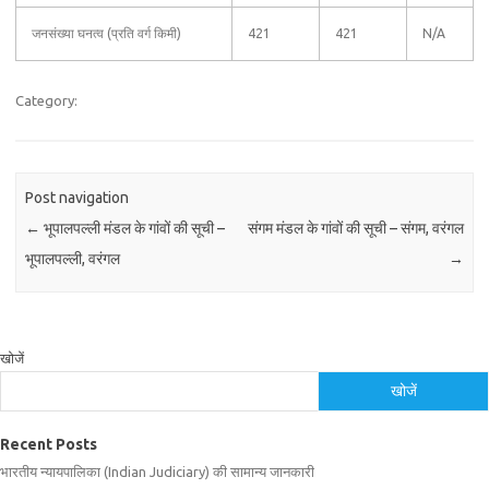
जनसंख्या घनत्व (प्रति वर्ग किमी)
421
421
N/A
Category:
Post navigation
←
भूपालपल्ली मंडल के गांवों की सूची –
संगम मंडल के गांवों की सूची – संगम, वरंगल
भूपालपल्ली, वरंगल
→
खोजें
खोजें
Recent Posts
भारतीय न्यायपालिका (Indian Judiciary) की सामान्य जानकारी