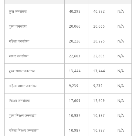
कुल जनसंख्या
40,292
40,292
N/A
पुरुष जनसंख्या
20,066
20,066
N/A
महिला जनसंख्या
20,226
20,226
N/A
साक्षर जनसंख्या
22,683
22,683
N/A
पुरुष साक्षर जनसंख्या
13,444
13,444
N/A
महिला साक्षर जनसंख्या
9,239
9,239
N/A
निरक्षर जनसंख्या
17,609
17,609
N/A
पुरुष निरक्षर जनसंख्या
10,987
10,987
N/A
महिला निरक्षर जनसंख्या
10,987
10,987
N/A