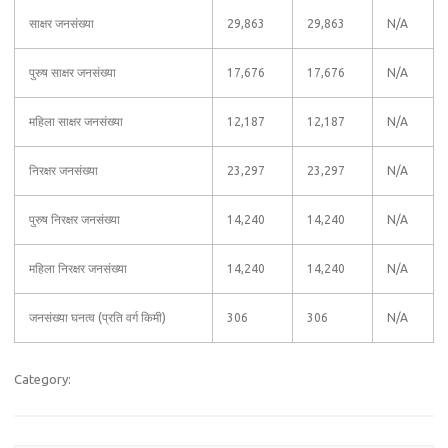
साक्षर जनसंख्या
29,863
29,863
N/A
पुरुष साक्षर जनसंख्या
17,676
17,676
N/A
महिला साक्षर जनसंख्या
12,187
12,187
N/A
निरक्षर जनसंख्या
23,297
23,297
N/A
पुरुष निरक्षर जनसंख्या
14,240
14,240
N/A
महिला निरक्षर जनसंख्या
14,240
14,240
N/A
जनसंख्या घनत्व (प्रति वर्ग किमी)
306
306
N/A
Category: