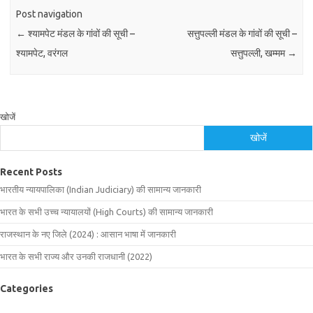
Post navigation
←
श्यामपेट मंडल के गांवों की सूची –
सत्तुपल्ली मंडल के गांवों की सूची –
श्यामपेट, वरंगल
सत्तुपल्ली, खम्मम
→
खोजें
खोजें
Recent Posts
भारतीय न्यायपालिका (Indian Judiciary) की सामान्य जानकारी
भारत के सभी उच्च न्यायालयों (High Courts) की सामान्य जानकारी
राजस्थान के नए जिले (2024) : आसान भाषा में जानकारी
भारत के सभी राज्य और उनकी राजधानी (2022)
Categories