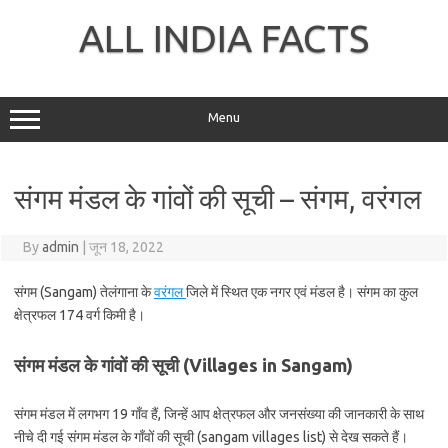
Skip
to
ALL INDIA FACTS
content
Menu
संगम मंडल के गांवों की सूची – संगम, वरंगल
By
admin
|
जून 18, 2022
संगम (Sangam) तेलंगाना के
वरंगल
जिले में स्थित एक नगर एवं मंडल है। संगम का कुल
क्षेत्रफल 174 वर्ग किमी है।
संगम मंडल के गांवों की सूची (Villages in Sangam)
संगम मंडल में लगभग 19 गाँव हैं, जिन्हें आप क्षेत्रफल और जनसंख्या की जानकारी के साथ
नीचे दी गई संगम मंडल के गाँवों की सूची (sangam villages list) से देख सकते हैं।