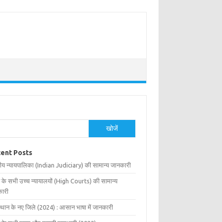
खोजें
ent Posts
ीय न्यायपालिका (Indian Judiciary) की सामान्य जानकारी
 के सभी उच्च न्यायालयों (High Courts) की सामान्य
ारी
्थान के नए जिले (2024) : आसान भाषा में जानकारी